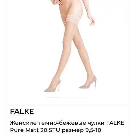
FALKE
Женские темно-бежевые чулки FALKE
Pure Matt 20 STU размер 9,5-10