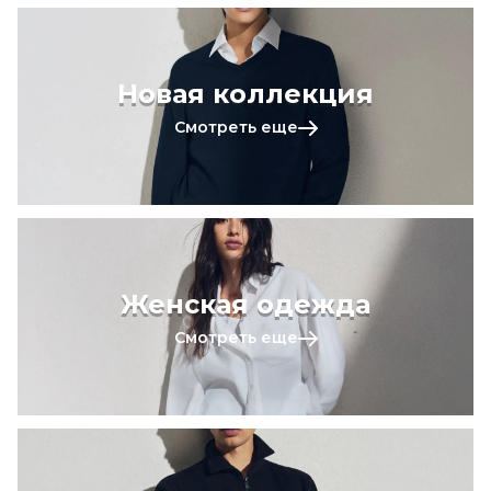
Новая коллекция
Смотреть еще
Женская одежда
Смотреть еще