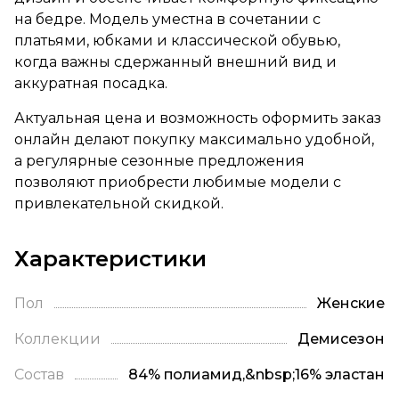
на бедре. Модель уместна в сочетании с
платьями, юбками и классической обувью,
когда важны сдержанный внешний вид и
аккуратная посадка.
Актуальная цена и возможность оформить заказ
онлайн делают покупку максимально удобной,
а регулярные сезонные предложения
позволяют приобрести любимые модели с
привлекательной скидкой.
Характеристики
Пол
Женские
Коллекции
Демисезон
Состав
84% полиамид,&nbsp;16% эластан