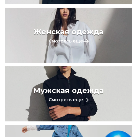
Женская одежда
Смотреть еще
Мужская одежда
Смотреть еще