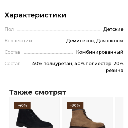
Характеристики
Пол
Детские
Коллекции
Демисезон, Для школы
Состав
Комбинированный
Состав
40% полиуретан, 40% полиестер, 20%
резина
Также смотрят
-40%
-30%