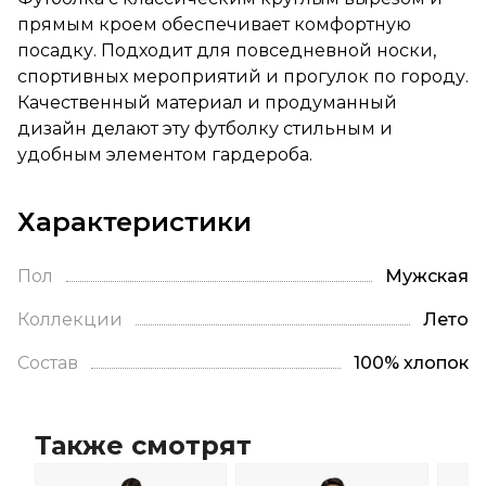
прямым кроем обеспечивает комфортную
посадку. Подходит для повседневной носки,
спортивных мероприятий и прогулок по городу.
Качественный материал и продуманный
дизайн делают эту футболку стильным и
удобным элементом гардероба.
Характеристики
Пол
Мужская
Коллекции
Лето
Состав
100% хлопок
Также смотрят