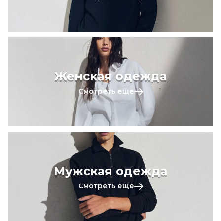
Женская одежда
Смотреть еще
Мужская одежда
Смотреть еще