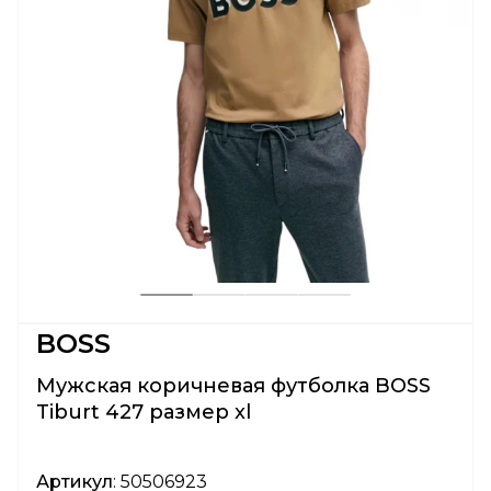
BOSS
Мужская коричневая футболка BOSS
Tiburt 427 размер xl
Артикул
: 50506923