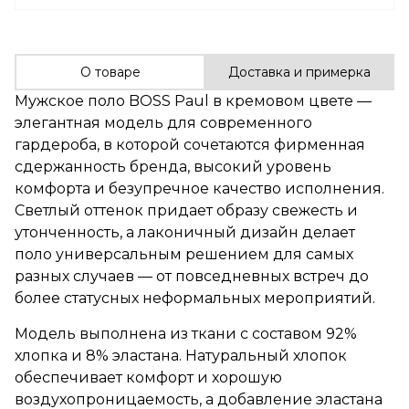
О товаре
Доставка и примерка
Мужское поло BOSS Paul в кремовом цвете —
элегантная модель для современного
гардероба, в которой сочетаются фирменная
сдержанность бренда, высокий уровень
комфорта и безупречное качество исполнения.
Светлый оттенок придает образу свежесть и
утонченность, а лаконичный дизайн делает
поло универсальным решением для самых
разных случаев — от повседневных встреч до
более статусных неформальных мероприятий.
Модель выполнена из ткани с составом 92%
хлопка и 8% эластана. Натуральный хлопок
обеспечивает комфорт и хорошую
воздухопроницаемость, а добавление эластана