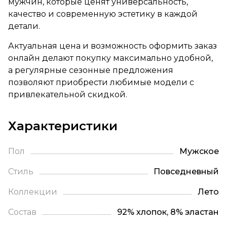
мужчин, которые ценят универсальность,
качество и современную эстетику в каждой
детали.
Актуальная цена и возможность оформить заказ
онлайн делают покупку максимально удобной,
а регулярные сезонные предложения
позволяют приобрести любимые модели с
привлекательной скидкой.
Характеристики
Пол
Мужское
Стиль
Повседневный
Коллекции
Лето
Состав
92% хлопок, 8% эластан