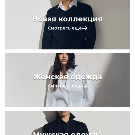
Новая коллекция
Смотреть еще
Женская одежда
Смотреть еще
Мужская одежда