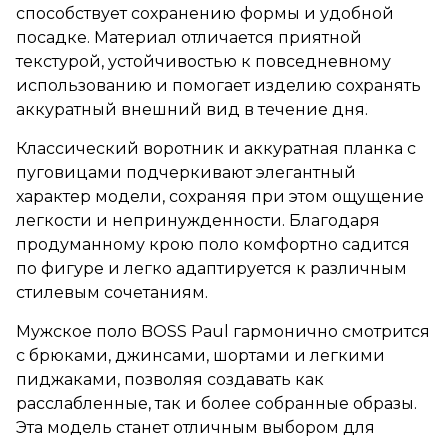
способствует сохранению формы и удобной
посадке. Материал отличается приятной
текстурой, устойчивостью к повседневному
использованию и помогает изделию сохранять
аккуратный внешний вид в течение дня.
Классический воротник и аккуратная планка с
пуговицами подчеркивают элегантный
характер модели, сохраняя при этом ощущение
легкости и непринужденности. Благодаря
продуманному крою поло комфортно садится
по фигуре и легко адаптируется к различным
стилевым сочетаниям.
Мужское поло BOSS Paul гармонично смотрится
с брюками, джинсами, шортами и легкими
пиджаками, позволяя создавать как
расслабленные, так и более собранные образы.
Эта модель станет отличным выбором для