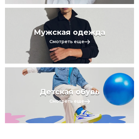
Мужская одежда
Смотреть еще
Детская обувь
Смотреть еще