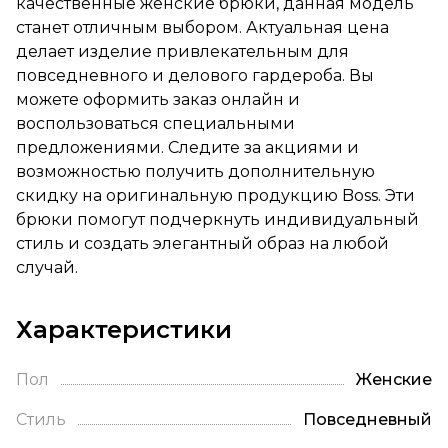
качественные женские брюки, данная модель
станет отличным выбором. Актуальная цена
делает изделие привлекательным для
повседневного и делового гардероба. Вы
можете оформить заказ онлайн и
воспользоваться специальными
предложениями. Следите за акциями и
возможностью получить дополнительную
скидку на оригинальную продукцию Boss. Эти
брюки помогут подчеркнуть индивидуальный
стиль и создать элегантный образ на любой
случай.
Характеристики
Пол
Женские
Стиль
Повседневный