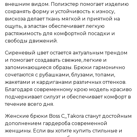
внешним видом. Полиэстер помогает изделию
сохранять форму и устойчивость к износу,
вискоза делает ткань мягкой и приятной на
ощупь, а эластан обеспечивает легкую
растяжимость для комфортной посадки и
свободы движений.
Сиреневый цвет остается актуальным трендом
и помогает создавать свежие, легкие и
запоминающиеся образы. Брюки гармонично
сочетаются с рубашками, блузами, топами,
жакетами и кардиганами различных оттенков.
Благодаря современному крою модель красиво
подчеркивает силуэт и обеспечивает комфорт в
течение всего дня.
Женские брюки Boss C_Takora станут достойным
дополнением гардероба современной
женщины. Если вы хотите купить стильные и