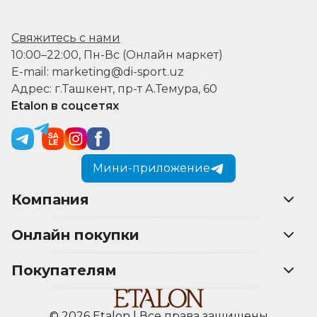
Свяжитесь с нами
10:00–22:00, Пн-Вс (Онлайн маркет)
E-mail: marketing@di-sport.uz
Адрес: г.Ташкент, пр-т А.Темура, 60
Etalon в соцсетях
Мини-приложение
Компания
Онлайн покупки
Покупателям
© 2026 Etalon | Все права защищены