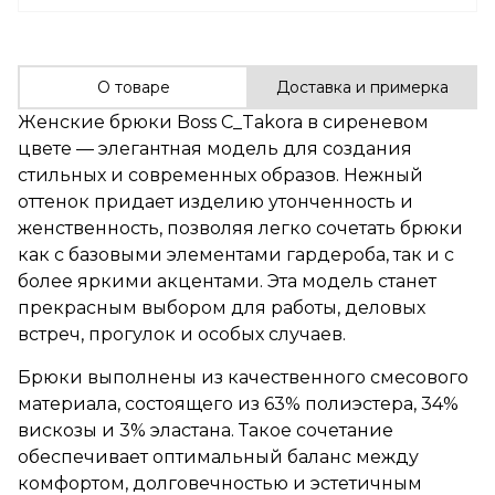
О товаре
Доставка и примерка
Женские брюки Boss C_Takora в сиреневом
цвете — элегантная модель для создания
стильных и современных образов. Нежный
оттенок придает изделию утонченность и
женственность, позволяя легко сочетать брюки
как с базовыми элементами гардероба, так и с
более яркими акцентами. Эта модель станет
прекрасным выбором для работы, деловых
встреч, прогулок и особых случаев.
Брюки выполнены из качественного смесового
материала, состоящего из 63% полиэстера, 34%
вискозы и 3% эластана. Такое сочетание
обеспечивает оптимальный баланс между
комфортом, долговечностью и эстетичным