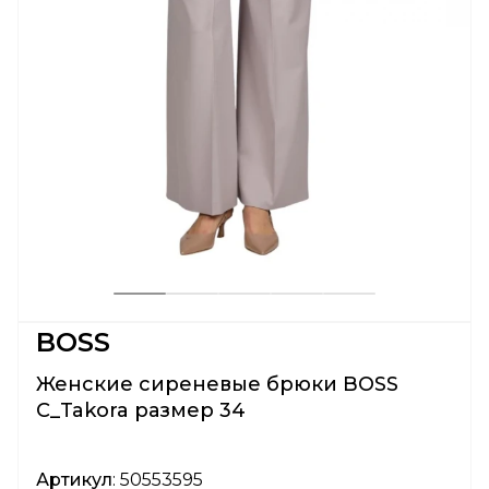
BOSS
Женские сиреневые брюки BOSS
C_Takora размер 34
Артикул
: 50553595