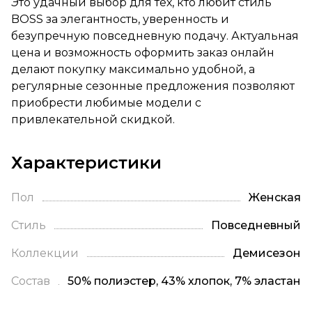
Это удачный выбор для тех, кто любит стиль
BOSS за элегантность, уверенность и
безупречную повседневную подачу. Актуальная
цена и возможность оформить заказ онлайн
делают покупку максимально удобной, а
регулярные сезонные предложения позволяют
приобрести любимые модели с
привлекательной скидкой.
Характеристики
Пол
Женская
Стиль
Повседневный
Коллекции
Демисезон
Состав
50% полиэстер, 43% хлопок, 7% эластан