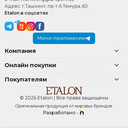
Адрес: г.Ташкент, пр-т А.Темура, 60
Etalon в соцсетях
Мини-приложение
Компания
Онлайн покупки
Покупателям
© 2026 Etalon | Все права защищены
Оригинальная продукция от мировых брендов.
Разработано -