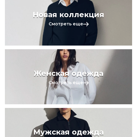
Новая коллекция
Смотреть еще
Женская одежда
Смотреть еще
Мужская одежда