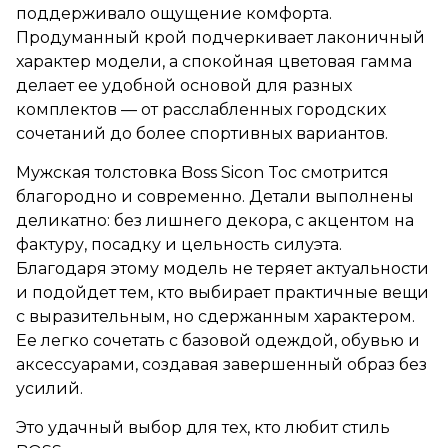
поддерживало ощущение комфорта.
Продуманный крой подчеркивает лаконичный
характер модели, а спокойная цветовая гамма
делает ее удобной основой для разных
комплектов — от расслабленных городских
сочетаний до более спортивных вариантов.
Мужская толстовка Boss Sicon Toc смотрится
благородно и современно. Детали выполнены
деликатно: без лишнего декора, с акцентом на
фактуру, посадку и цельность силуэта.
Благодаря этому модель не теряет актуальности
и подойдет тем, кто выбирает практичные вещи
с выразительным, но сдержанным характером.
Ее легко сочетать с базовой одеждой, обувью и
аксессуарами, создавая завершенный образ без
усилий.
Это удачный выбор для тех, кто любит стиль