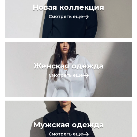
Новая коллекция
Смотреть еще
Женская одежда
Смотреть еще
Мужская одежда
Смотреть еще