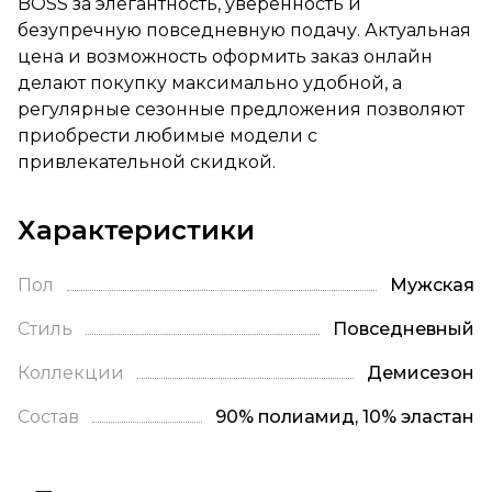
BOSS за элегантность, уверенность и
безупречную повседневную подачу. Актуальная
цена и возможность оформить заказ онлайн
делают покупку максимально удобной, а
регулярные сезонные предложения позволяют
приобрести любимые модели с
привлекательной скидкой.
Характеристики
Пол
Мужская
Стиль
Повседневный
Коллекции
Демисезон
Состав
90% полиамид, 10% эластан