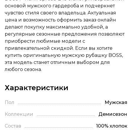
основой мужского гардероба и подчеркнет
чувство стиля своего владельца. Актуальная
цена и возможность оформить заказ онлайн
делают покупку максимально удобной, а
регулярные сезонные предложения позволяют
приобрести любимые модели с
привлекательной скидкой. Если вы хотите
купить оригинальную мужскую рубашку BOSS,
эта модель станет отличным выбором для
любого сезона.
Характеристики
Пол
Мужская
Коллекции
Демисезон
Состав
100% хлопок