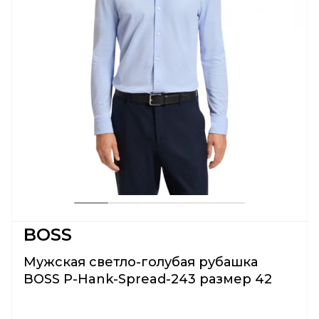
BOSS
Мужская светло-голубая рубашка
BOSS P-Hank-Spread-243 размер 42