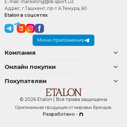
E-mail: marketing@di-sport.uz
Адрес: г.Ташкент, пр-т А.Темура, 60
Etalon в соцсетях
Мини-приложение
Компания
Онлайн покупки
Покупателям
© 2026 Etalon | Все права защищены
Оригинальная продукция от мировых брендов.
Разработано -