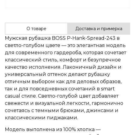
О товаре
Доставка и примерка
Мужская рубашка BOSS P-Hank-Spread-243 в
светло-голубом цвете — это элегантная модель
для современного гардероба, которая сочетает
классический стиль, комфорт и безупречное
качество исполнения. Лаконичный дизайн и
универсальный оттенок делают рубашку
отличным выбором как для деловых образов,
так и для повседневных сочетаний в smart
casual стиле. Светло-голубой цвет добавляет
свежести и визуальной легкости, гармонично
сочетаясь с темными брюками, джинсами и
классическими пиджаками.
Модель выполнена из 100% хлопка —