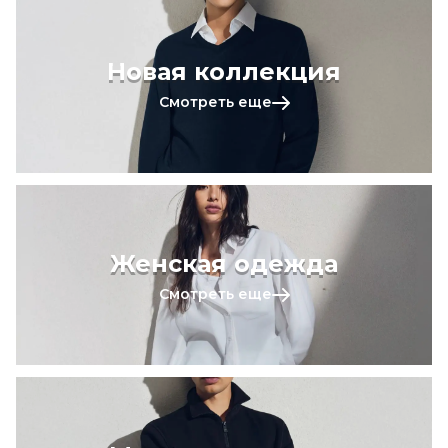
Новая коллекция
Смотреть еще
Женская одежда
Смотреть еще