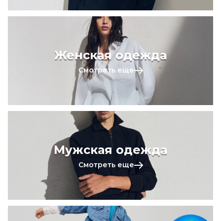
Женская одежда
Смотреть еще
Мужская одежда
Смотреть еще