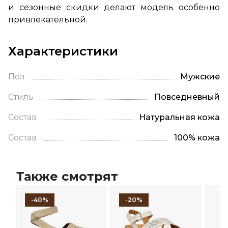
и сезонные скидки делают модель особенно
привлекательной.
Характеристики
Пол
Мужские
Стиль
Повседневный
Состав
Натуральная кожа
Состав
100% кожа
Также смотрят
-40%
-20%