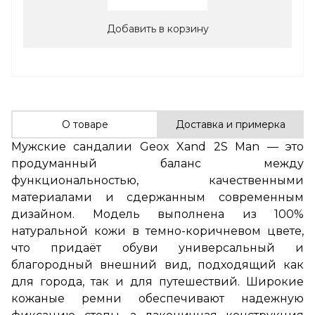
Добавить в корзину
О товаре
Доставка и примерка
Мужские сандалии Geox Xand 2S Man — это
продуманный баланс между
функциональностью, качественными
материалами и сдержанным современным
дизайном. Модель выполнена из 100%
натуральной кожи в темно-коричневом цвете,
что придаёт обуви универсальный и
благородный внешний вид, подходящий как
для города, так и для путешествий. Широкие
кожаные ремни обеспечивают надежную