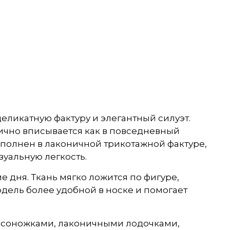
еликатную фактуру и элегантный силуэт.
ично вписывается как в повседневный
выполнен в лаконичной трикотажной фактуре,
зуальную легкость.
 дня. Ткань мягко ложится по фигуре,
дель более удобной в носке и помогает
босоножками, лаконичными лодочками,