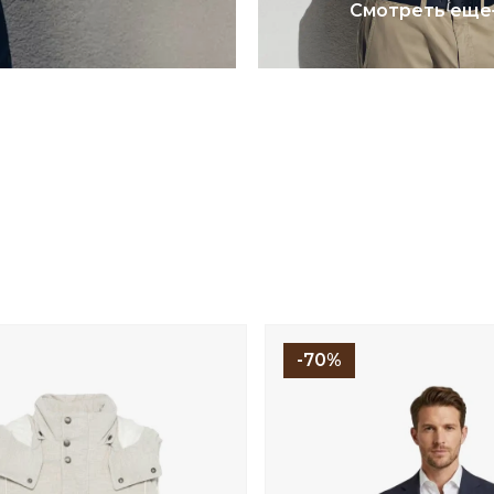
Смотреть еще
-70%