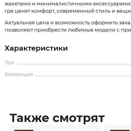
жакетами и минималистичными аксессуарами, п
где ценят комфорт, современный стиль и вещи
Актуальная цена и возможность оформить зак
позволяют приобрести любимые модели с при
Характеристики
Пол
Коллекции
Также смотрят