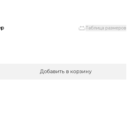
ер
Таблица размеров
Добавить в корзину