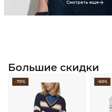
Смотреть еще
Большие скидки
-70%
-50%