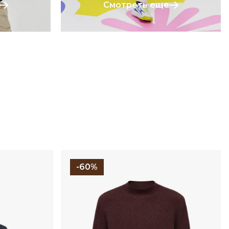
Смотреть еще
-60%