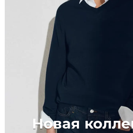
Новая колле