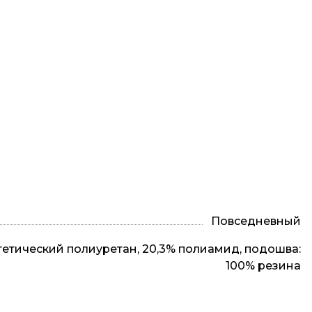
Повседневный
тетический полиуретан, 20,3% полиамид, подошва:
100% резина