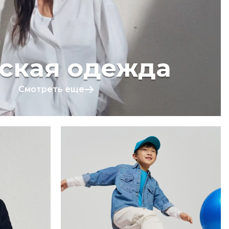
ская одежда
Смотреть еще