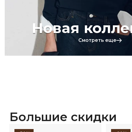
Новая колле
Смотреть еще
Большие скидки