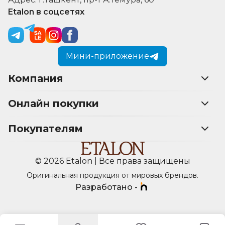
Etalon в соцсетях
Мини-приложение
Компания
Онлайн покупки
Покупателям
© 2026 Etalon | Все права защищены
Оригинальная продукция от мировых брендов.
Разработано -