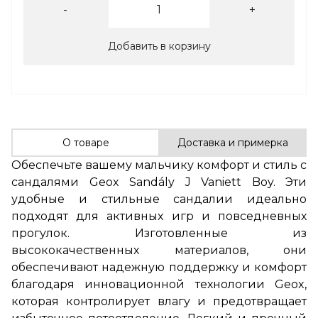
-
+
Добавить в корзину
О товаре
Доставка и примерка
Обеспечьте вашему мальчику комфорт и стиль с
сандалями Geox Sandály J Vaniett Boy. Эти
удобные и стильные сандалии идеально
подходят для активных игр и повседневных
прогулок. Изготовленные из
высококачественных материалов, они
обеспечивают надежную поддержку и комфорт
благодаря инновационной технологии Geox,
которая контролирует влагу и предотвращает