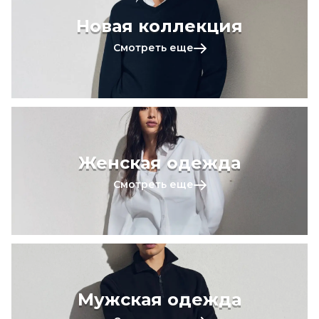
Новая коллекция
Смотреть еще
Женская одежда
Смотреть еще
Мужская одежда