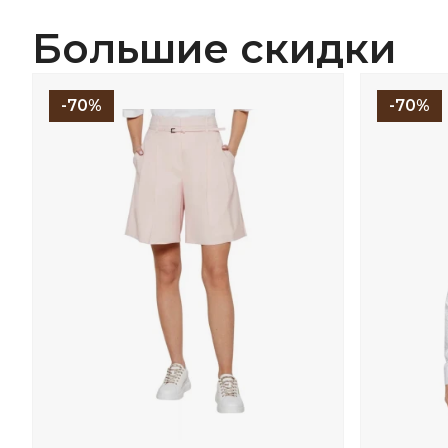
Большие скидки
-70%
-70%