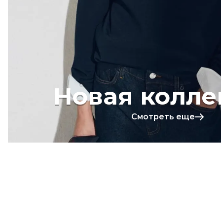
Новая колле
Смотреть еще