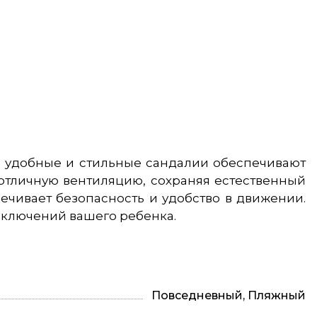
ти удобные и стильные сандалии обеспечивают
 отличную вентиляцию, сохраняя естественный
чивает безопасность и удобство в движении.
риключений вашего ребенка.
Повседневный, Пляжный