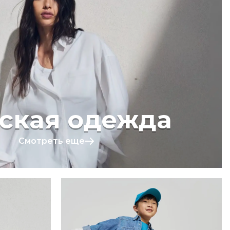
ская одежда
Смотреть еще