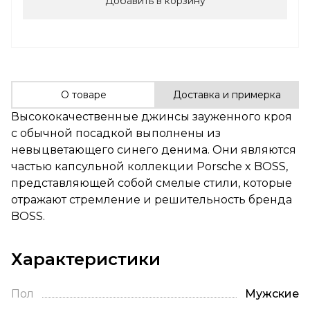
Добавить в корзину
О товаре
Доставка и примерка
Высококачественные джинсы зауженного кроя
с обычной посадкой выполнены из
невыцветающего синего денима. Они являются
частью капсульной коллекции Porsche x BOSS,
представляющей собой смелые стили, которые
отражают стремление и решительность бренда
BOSS.
Характеристики
Пол
Мужские