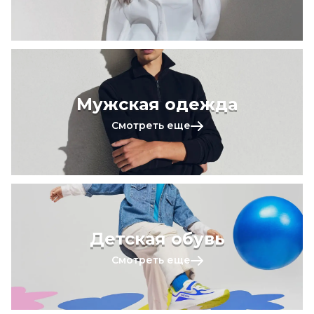
Мужская одежда
Смотреть еще
Детская обувь
Смотреть еще