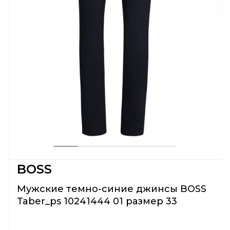
BOSS
Мужские темно-синие джинсы BOSS
Taber_ps 10241444 01 размер 33