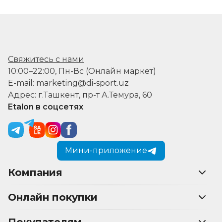
Свяжитесь с нами
10:00–22:00, Пн-Вс (Онлайн маркет)
E-mail: marketing@di-sport.uz
Адрес: г.Ташкент, пр-т А.Темура, 60
Etalon в соцсетях
Мини-приложение
Компания
Онлайн покупки
Покупателям