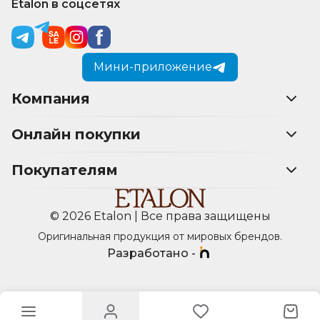
Etalon в соцсетях
Мини-приложение
Компания
Онлайн покупки
Покупателям
© 2026 Etalon | Все права защищены
Оригинальная продукция от мировых брендов.
Разработано -