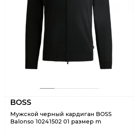
BOSS
Мужской черный кардиган BOSS
Balonso 10241502 01 размер m