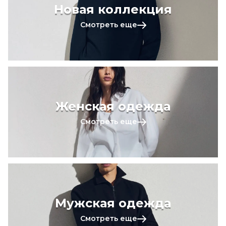
Новая коллекция
Смотреть еще
Женская одежда
Смотреть еще
Мужская одежда
Смотреть еще