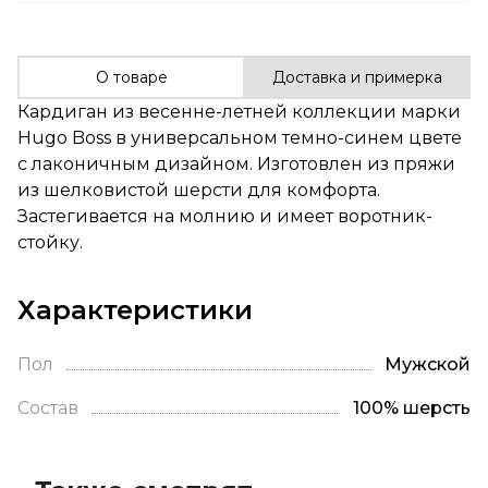
О товаре
Доставка и примерка
Кардиган из весенне-летней коллекции марки
Hugo Boss в универсальном темно-синем цвете
с лаконичным дизайном. Изготовлен из пряжи
из шелковистой шерсти для комфорта.
Застегивается на молнию и имеет воротник-
стойку.
Характеристики
Пол
Мужской
Состав
100% шерсть