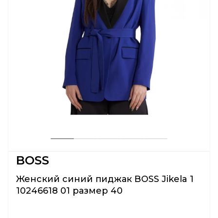
BOSS
Женский синий пиджак BOSS Jikela 1
10246618 01 размер 40