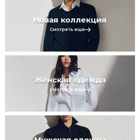
Новая коллекция
Смотреть еще
Женская одежда
Смотреть еще
Мужская одежда