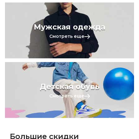
Мужская одежда
Смотреть еще
Детская обувь
Смотреть еще
Большие скидки