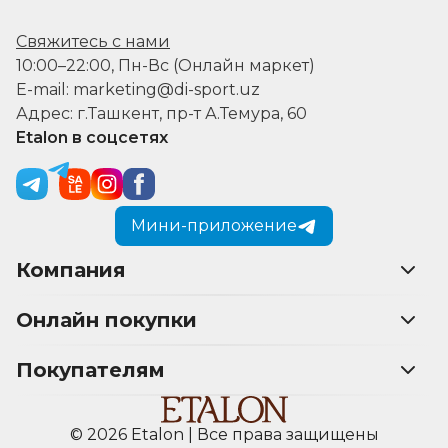
Свяжитесь с нами
10:00–22:00, Пн-Вс (Онлайн маркет)
E-mail: marketing@di-sport.uz
Адрес: г.Ташкент, пр-т А.Темура, 60
Etalon в соцсетях
Мини-приложение
Компания
Онлайн покупки
Покупателям
© 2026 Etalon | Все права защищены