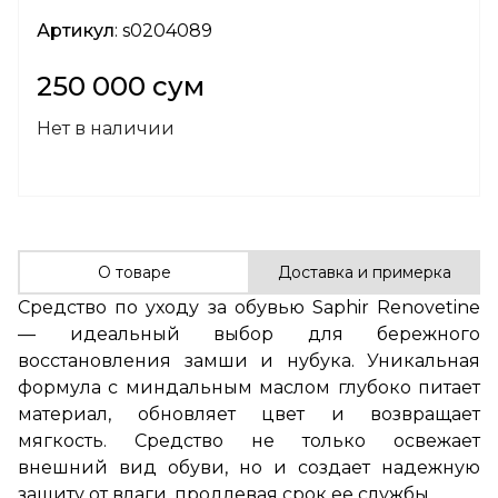
Артикул
: s0204089
250 000 сум
Нет в наличии
О товаре
Доставка и примерка
Средство по уходу за обувью Saphir Renovetine
— идеальный выбор для бережного
восстановления замши и нубука. Уникальная
формула с миндальным маслом глубоко питает
материал, обновляет цвет и возвращает
мягкость. Средство не только освежает
внешний вид обуви, но и создает надежную
защиту от влаги, продлевая срок ее службы.