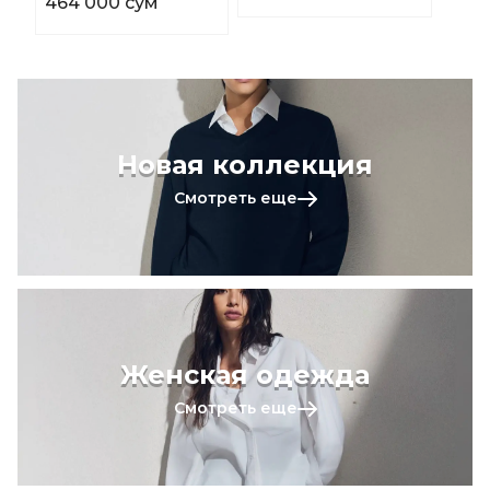
464 000 сум
Новая коллекция
Смотреть еще
Женская одежда
Смотреть еще