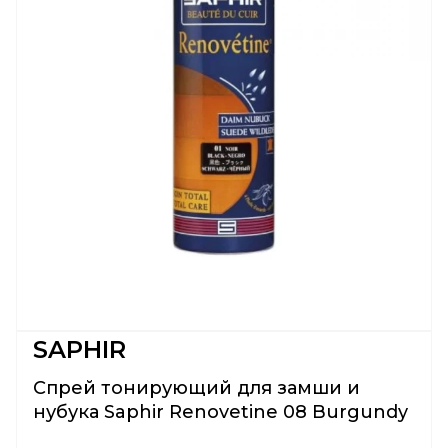
SAPHIR
Спрей тонирующий для замши и
нубука Saphir Renovetine 08 Burgundy