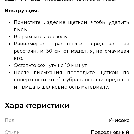
Инструкция:
Почистите изделие щеткой, чтобы удалить
пыль.
Встряхните аэрозоль.
Равномерно распылите средство на
расстоянии 30 см от изделия, не смачивая
его.
Оставьте сохнуть на 10 минут.
После высыхания проведите щеткой по
поверхности, чтобы убрать остатки средства
и придать шелковистость материалу.
Характеристики
Пол
Унисекс
Стиль
Повседневный