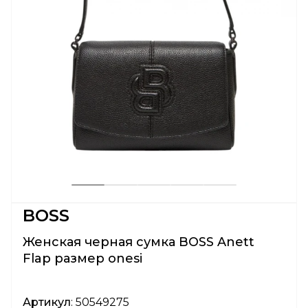
BOSS
Женская черная сумка BOSS Anett
Flap размер onesi
Артикул
: 50549275