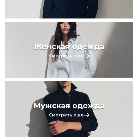
Женская одежда
Смотреть еще
Мужская одежда
Смотреть еще