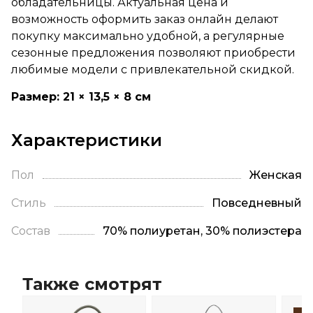
обладательницы. Актуальная цена и
возможность оформить заказ онлайн делают
покупку максимально удобной, а регулярные
сезонные предложения позволяют приобрести
любимые модели с привлекательной скидкой.
Размер: 21 × 13,5 × 8 см
Характеристики
Пол
Женская
Стиль
Повседневный
Состав
70% полиуретан, 30% полиэстера
Также смотрят