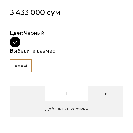
3 433 000 сум
Цвет:
Черный
Выберите размер
onesi
-
+
Добавить в корзину