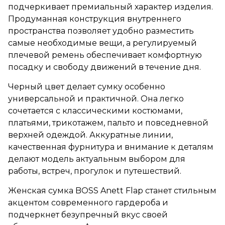
подчеркивает премиальный характер изделия.
Продуманная конструкция внутреннего
пространства позволяет удобно разместить
самые необходимые вещи, а регулируемый
плечевой ремень обеспечивает комфортную
посадку и свободу движений в течение дня.
Черный цвет делает сумку особенно
универсальной и практичной. Она легко
сочетается с классическими костюмами,
платьями, трикотажем, пальто и повседневной
верхней одеждой. Аккуратные линии,
качественная фурнитура и внимание к деталям
делают модель актуальным выбором для
работы, встреч, прогулок и путешествий.
Женская сумка BOSS Anett Flap станет стильным
акцентом современного гардероба и
подчеркнет безупречный вкус своей