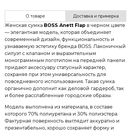
О товаре
Доставка и примерка
Женская сумка
BOSS Anett Flap
в черном цвете
— элегантная модель, которая объединяет
современный дизайн, функциональность и
узнаваемую эстетику бренда BOSS. Лаконичный
силуэт с клапаном и выразительным
монограммным логотипом на передней панели
придают аксессуару статусный характер,
сохраняя при этом универсальность для
повседневного использования. Такая сумка
органично дополнит как деловой гардероб, так
и более расслабленные городские образы.
Модель выполнена из материала, в составе
которого 70% полиуретана и 30% полиэстера.
Фактурная поверхность выглядит аккуратно и
презентабельно, хорошо сохраняет форму и