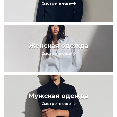
Смотреть еще
Женская одежда
Смотреть еще
Мужская одежда
Смотреть еще