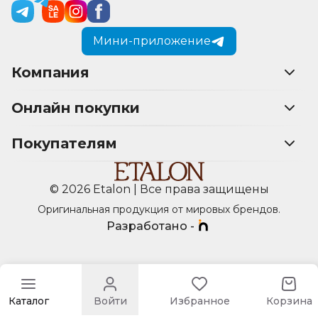
Мини-приложение
Компания
Онлайн покупки
Покупателям
© 2026 Etalon | Все права защищены
Оригинальная продукция от мировых брендов.
Разработано -
Каталог
Войти
Избранное
Корзина