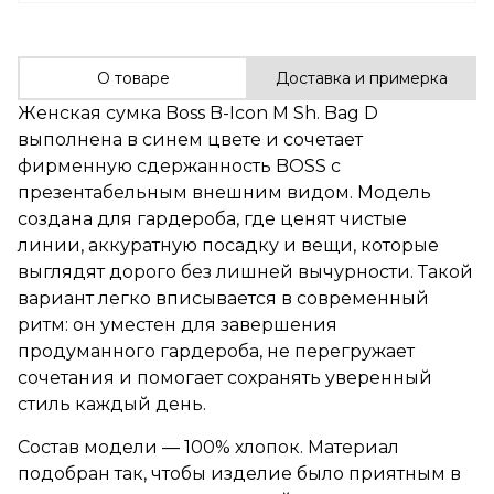
О товаре
Доставка и примерка
Женская сумка Boss B-Icon M Sh. Bag D
выполнена в синем цвете и сочетает
фирменную сдержанность BOSS с
презентабельным внешним видом. Модель
создана для гардероба, где ценят чистые
линии, аккуратную посадку и вещи, которые
выглядят дорого без лишней вычурности. Такой
вариант легко вписывается в современный
ритм: он уместен для завершения
продуманного гардероба, не перегружает
сочетания и помогает сохранять уверенный
стиль каждый день.
Состав модели — 100% хлопок. Материал
подобран так, чтобы изделие было приятным в