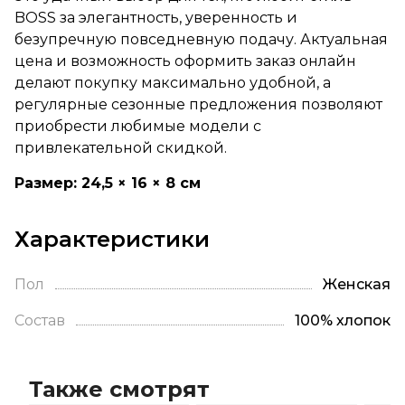
BOSS за элегантность, уверенность и
безупречную повседневную подачу. Актуальная
цена и возможность оформить заказ онлайн
делают покупку максимально удобной, а
регулярные сезонные предложения позволяют
приобрести любимые модели с
привлекательной скидкой.
Размер: 24,5 × 16 × 8 см
Характеристики
Пол
Женская
Состав
100% хлопок
Также смотрят