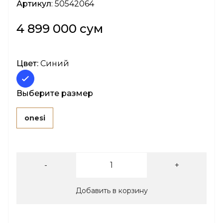
Артикул
: 50542064
4 899 000 сум
Цвет:
Синий
Выберите размер
onesi
-
+
Добавить в корзину