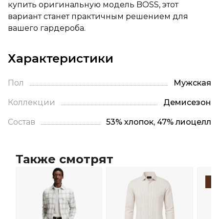
купить оригинальную модель BOSS, этот
вариант станет практичным решением для
вашего гардероба.
Характеристики
Пол
Мужская
Коллекции
Демисезон
Состав
53% хлопок, 47% лиоцелл
Также смотрят
-