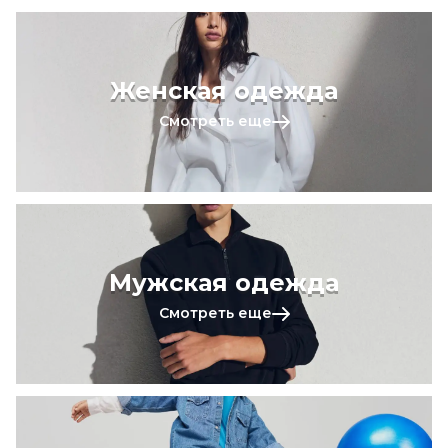
Женская одежда
Смотреть еще
Мужская одежда
Смотреть еще