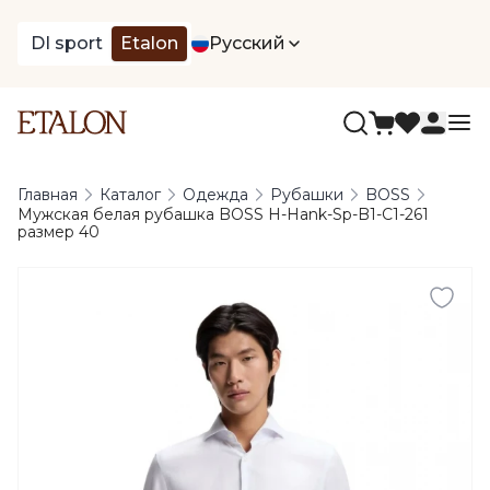
DI sport
Etalon
Русский
Главная
Каталог
Одежда
Рубашки
BOSS
Мужская белая рубашка BOSS H-Hank-Sp-B1-C1-261
размер 40