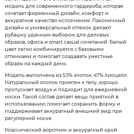
модель для современного гардероба, которая
сочетает фирменный дизайн, комфорт и
аккуратное качество исполнения. Лаконичный
дизайн и универсальный оттенок делают
рубашку удачным выбором для деловых
образов, офиса и smart casual сочетаний. Белый
цвет легко комбинируется с базовыми
оттенками и помогает создавать уместные
образы на каждый день.
Модель выполнена из 53% хлопок, 47% лиоцелл.
Натуральный хлопок приятен к телу, хорошо
пропускает воздух и подходит для ежедневной
носки. Такой состав делает вещь приятной в
использовании, помогает сохранить форму и
поддерживает аккуратный внешний вид при
регулярной носке.
Классический воротник и аккуратный крой