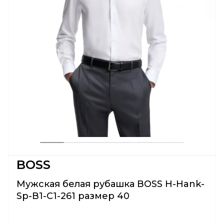
BOSS
Мужская белая рубашка BOSS H-Hank-
Sp-B1-C1-261 размер 40