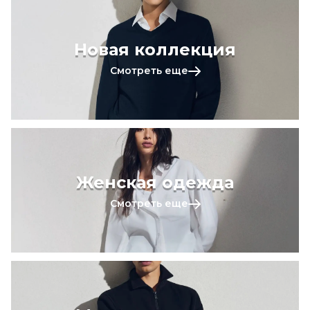
Новая коллекция
Смотреть еще
Женская одежда
Смотреть еще