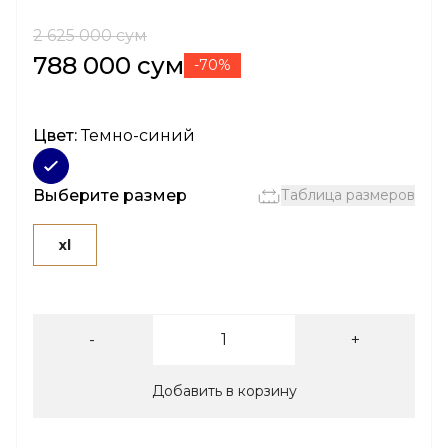
2 625 000 сум
788 000 сум
-70%
Цвет:
Темно-синий
Выберите размер
Таблица размеров
xl
-
+
Добавить в корзину