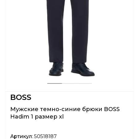
BOSS
Мужские темно-синие брюки BOSS
Hadim 1 размер xl
Артикул
: 50518187