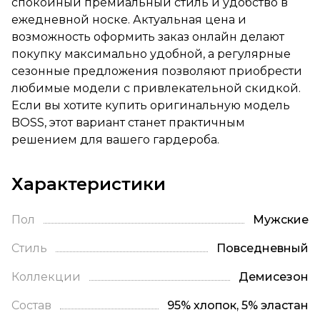
спокойный премиальный стиль и удобство в
ежедневной носке. Актуальная цена и
возможность оформить заказ онлайн делают
покупку максимально удобной, а регулярные
сезонные предложения позволяют приобрести
любимые модели с привлекательной скидкой.
Если вы хотите купить оригинальную модель
BOSS, этот вариант станет практичным
решением для вашего гардероба.
Характеристики
Пол
Мужские
Стиль
Повседневный
Коллекции
Демисезон
Состав
95% хлопок, 5% эластан