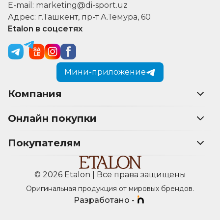
E-mail: marketing@di-sport.uz
Адрес: г.Ташкент, пр-т А.Темура, 60
Etalon в соцсетях
Мини-приложение
Компания
Онлайн покупки
Покупателям
© 2026 Etalon | Все права защищены
Оригинальная продукция от мировых брендов.
Разработано -