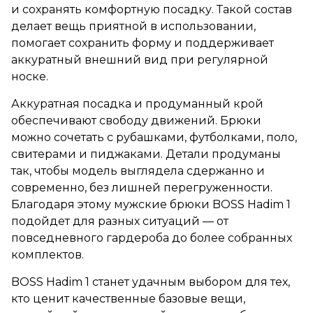
и сохранять комфортную посадку. Такой состав
делает вещь приятной в использовании,
помогает сохранить форму и поддерживает
аккуратный внешний вид при регулярной
носке.
Аккуратная посадка и продуманный крой
обеспечивают свободу движений. Брюки
можно сочетать с рубашками, футболками, поло,
свитерами и пиджаками. Детали продуманы
так, чтобы модель выглядела сдержанно и
современно, без лишней перегруженности.
Благодаря этому мужские брюки BOSS Hadim 1
подойдет для разных ситуаций — от
повседневного гардероба до более собранных
комплектов.
BOSS Hadim 1 станет удачным выбором для тех,
кто ценит качественные базовые вещи,