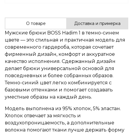
О товаре
Доставка и примерка
Мужские брюки BOSS Hadim 1 в темно-синем
цвете — это стильная и практичная модель для
современного гардероба, которая сочетает
фирменный дизайн, комфорт и аккуратное
качество исполнения. Сдержанный дизайн
делает брюки универсальной основой для
повседневных и более собранных образов.
Темно-синий цвет легко комбинируется с
базовыми оттенками и помогает создавать
уместные образы на каждый день.
Модель выполнена из 95% хлопок, 5% эластан.
Хлопок отвечает за мягкость и
воздухопроницаемость, а дополнительные
волокна помогают ткани лучше держать форму