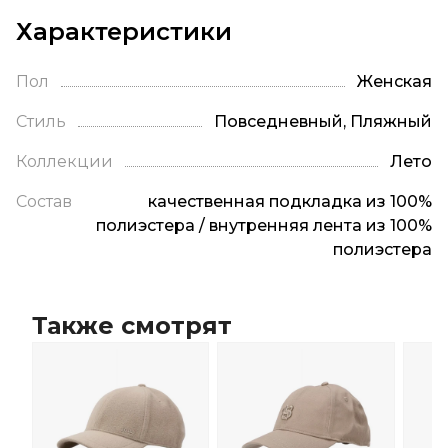
Характеристики
Пол
Женская
Стиль
Повседневный, Пляжный
Коллекции
Лето
Состав
качественная подкладка из 100%
полиэстера / внутренняя лента из 100%
полиэстера
Также смотрят