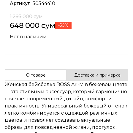
Артикул
: 50544410
1 295 000 сум
648 000 сум
-50%
Нет в наличии
О товаре
Доставка и примерка
Женская бейсболка BOSS Ari-M в бежевом цвете
— это стильный аксессуар, который гармонично
сочетает современный дизайн, комфорт и
практичность. Универсальный бежевый оттенок
легко комбинируется с одеждой различных
цветов и позволяет создавать актуальные
образы для повседневной жизни, прогулок,