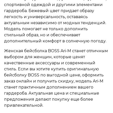
спортивной одеждой и другими элементами
гардероба. Бежевый цвет придает образу
легкость и универсальность, оставаясь
актуальным независимо от модных тенденций.
Модель помогает не только дополнить
стильный образ, но и обеспечивает
дополнительный комфорт в солнечную погоду.
Женская бейсболка BOSS Ari-M станет отличным
выбором для женщин, которые ценят
качественные аксессуары и современный
стиль. Если вы хотите купить оригинальную
бейсболку BOSS по выгодной цене, оформить
заказ онлайн и получить скидку, модель Ari-M
станет практичным дополнением вашего
гардероба. Актуальная цена и специальные
предложения делают покупку еще более
привлекательной.