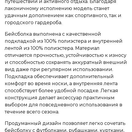
путешествий и активного отдыха. Благодаря
лаконичному исполнению модель станет
удачным дополнением как спортивного, так и
городского гардероба.
Бейсболка выполнена с качественной
подкладкой из 100% полиэстера и внутренней
лентой из 100% полиэстера. Материал
отличается прочностью, устойчивостью к износу
и способностью сохранять аккуратный внешний
вид даже при регулярном использовании.
Подкладка обеспечивает дополнительный
комфорт во время носки, а внутренняя лента
способствует более удобной посадке. Легкая
конструкция делает аксессуар практичным
выбором для повседневного использования в
течение всего сезона.
Продуманный дизайн позволяет легко сочетать
бейсболку с футболками, рубашками, куртками,