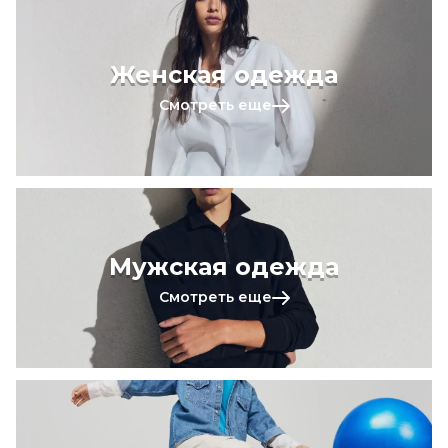
Женская одежда
Смотреть еще
Мужская одежда
Смотреть еще