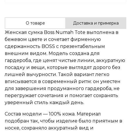
О товаре
Доставка и примерка
Женская сумка Boss Numah Tote выполнена в
бежевом цвете и сочетает фирменную
сдержанность BOSS с презентабельным
внешним видом. Модель создана для
гардероба, где ценят чистые линии, аккуратную
посадку и вещи, которые выглядят дорого без
лишней вычурности. Такой вариант легко
вписывается в современный ритм: он уместен
для завершения продуманного гардероба, не
перегружает сочетания и помогает сохранять
уверенный стиль каждый день.
Состав модели — 100% кожа. Материал
подобран так, чтобы изделие было приятным в
носке, сохраняло аккуратный вид и