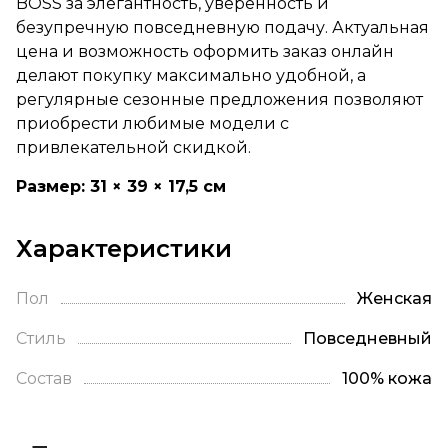
BOSS за элегантность, уверенность и
безупречную повседневную подачу. Актуальная
цена и возможность оформить заказ онлайн
делают покупку максимально удобной, а
регулярные сезонные предложения позволяют
приобрести любимые модели с
привлекательной скидкой.
Размер: 31 × 39 × 17,5 см
Характеристики
Пол
Женская
Стиль
Повседневный
Состав
100% кожа