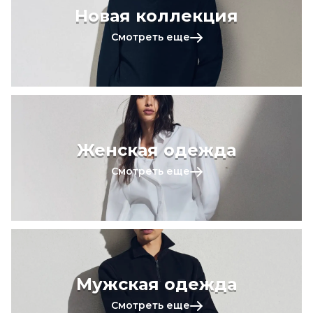
Новая коллекция
Смотреть еще
Женская одежда
Смотреть еще
Мужская одежда
Смотреть еще