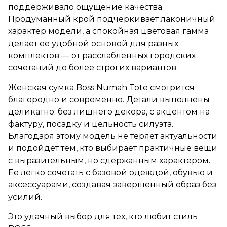
поддерживало ощущение качества.
Продуманный крой подчеркивает лаконичный
характер модели, а спокойная цветовая гамма
делает ее удобной основой для разных
комплектов — от расслабленных городских
сочетаний до более строгих вариантов.
Женская сумка Boss Numah Tote смотрится
благородно и современно. Детали выполнены
деликатно: без лишнего декора, с акцентом на
фактуру, посадку и цельность силуэта.
Благодаря этому модель не теряет актуальности
и подойдет тем, кто выбирает практичные вещи
с выразительным, но сдержанным характером.
Ее легко сочетать с базовой одеждой, обувью и
аксессуарами, создавая завершенный образ без
усилий.
Это удачный выбор для тех, кто любит стиль