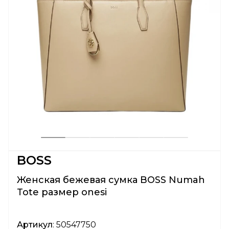
BOSS
Женская бежевая сумка BOSS Numah
Tote размер onesi
Артикул
: 50547750