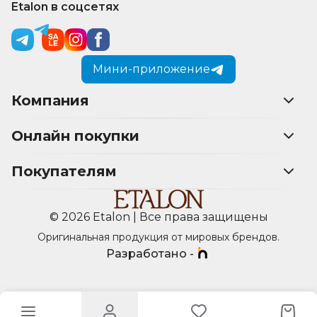
Etalon в соцсетях
Мини-приложение
Компания
Онлайн покупки
Покупателям
© 2026 Etalon | Все права защищены
Оригинальная продукция от мировых брендов.
Разработано -