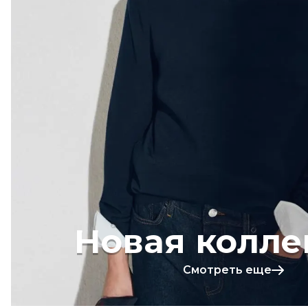
Новая колле
Смотреть еще