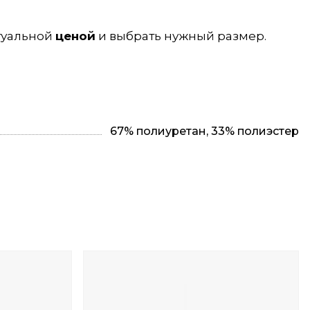
ктуальной
ценой
и выбрать нужный размер.
67% полиуретан, 33% полиэстер