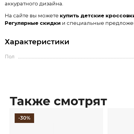
аккуратного дизайна.
На сайте вы можете
купить детские кроссовки
Регулярные скидки
и специальные предложен
Характеристики
Пол
Также смотрят
-30%