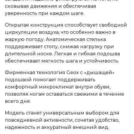
сковывая движения и обеспечивая
уверенность при каждом шаге.
Открытая конструкция способствует свободной
циркуляции воздуха, что особенно важно в
жаркую погоду. Анатомическая стелька
поддерживает стопу, снижая нагрузку при
длительной носке. Легкая и гибкая подошва
обеспечивает мягкость шага и устойчивость.
Фирменная технология Geox с «дышащей»
подошвой помогает поддерживать
комфортный микроклимат внутри обуви,
позволяя ногам оставаться свежими в течение
всего дня.
Модель станет универсальным выбором для
повседневной активности, сочетая удобство,
надежность и аккуратный внешний вид.