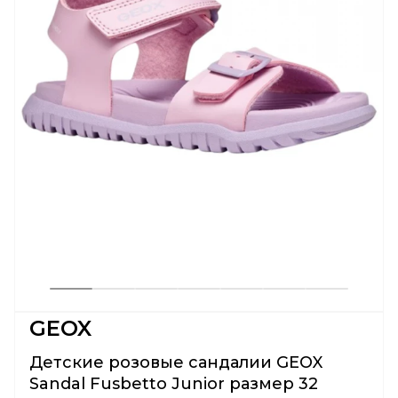
GEOX
Детские розовые сандалии GEOX
Sandal Fusbetto Junior размер 32