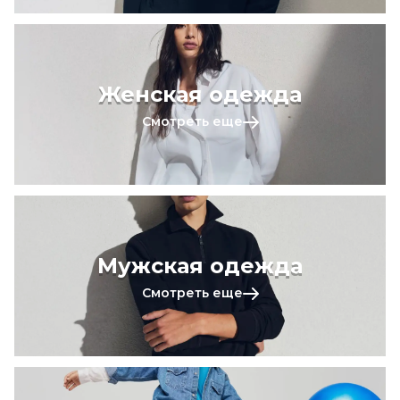
Женская одежда
Смотреть еще
Мужская одежда
Смотреть еще