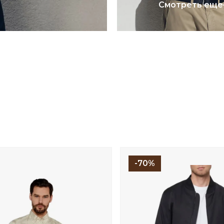
Смотреть еще
-70%