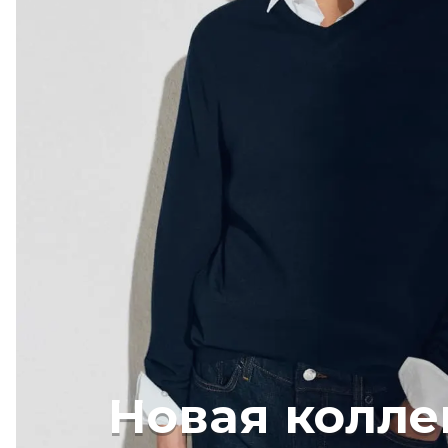
Новая колле