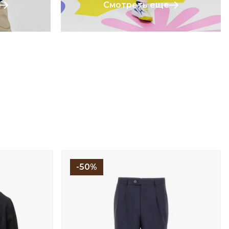
Смотреть еще
-50%