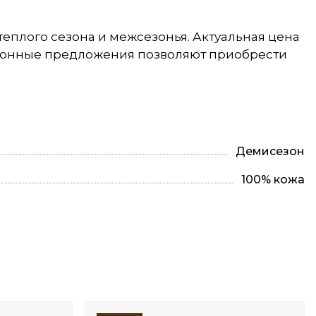
теплого сезона и межсезонья. Актуальная цена
езонные предложения позволяют приобрести
Демисезон
100% кожа