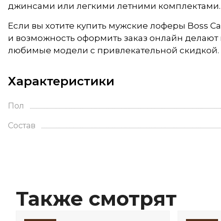
джинсами или легкими летними комплектами.
Если вы хотите купить мужские лоферы Boss Ca
и возможность оформить заказ онлайн делают
любимые модели с привлекательной скидкой.
Характеристики
Пол
Состав
Также смотрят