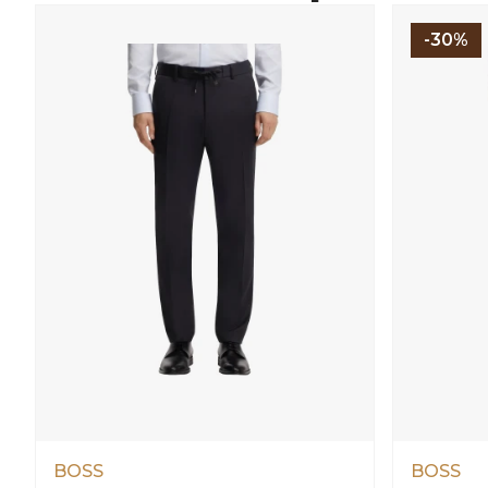
-30%
BOSS
BOSS