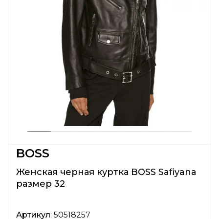
BOSS
Женская черная куртка BOSS Safiyana
размер 32
Артикул
: 50518257