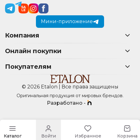
Мини-приложение
Компания
Онлайн покупки
Покупателям
© 2026 Etalon | Все права защищены
Оригинальная продукция от мировых брендов.
Разработано -
Каталог
Войти
Избранное
Корзина