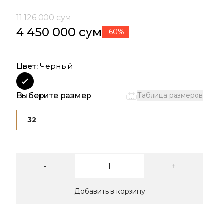
11 126 000 сум
4 450 000 сум
-60%
Цвет:
Черный
Выберите размер
Таблица размеров
32
-
+
Добавить в корзину