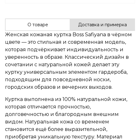
О товаре
Доставка и примерка
Женская кожаная куртка Boss Safiyana в чёрном
цвете — это стильная и современная модель,
которая подчёркивает индивидуальность и
уверенность в образе. Классический дизайн в
сочетании с натуральной кожей делает эту
куртку универсальным элементом гардероба,
подходящим для повседневной носки,
городских образов и вечерних выходов.
Куртка выполнена из 100% натуральной кожи,
которая отличается прочностью,
долговечностью и благородным внешним
видом. Натуральная кожа со временем
становится ещё более выразительной,
приобретая уникальную текстуру. Материал