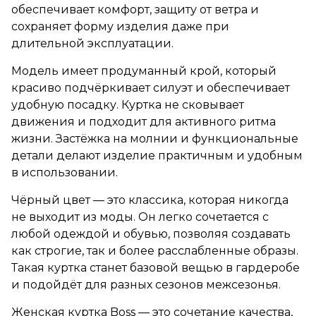
обеспечивает комфорт, защиту от ветра и
сохраняет форму изделия даже при
длительной эксплуатации.
Модель имеет продуманный крой, который
красиво подчёркивает силуэт и обеспечивает
удобную посадку. Куртка не сковывает
движения и подходит для активного ритма
жизни. Застёжка на молнии и функциональные
детали делают изделие практичным и удобным
в использовании.
Чёрный цвет — это классика, которая никогда
не выходит из моды. Он легко сочетается с
любой одеждой и обувью, позволяя создавать
как строгие, так и более расслабленные образы.
Такая куртка станет базовой вещью в гардеробе
и подойдёт для разных сезонов межсезонья.
Женская куртка Boss — это сочетание качества,