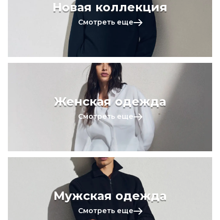
Новая коллекция
Смотреть еще
Женская одежда
Смотреть еще
Мужская одежда
Смотреть еще