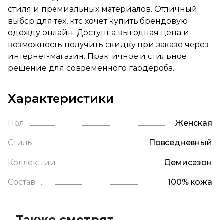
стиля и премиальных материалов. Отличный
выбор для тех, кто хочет купить брендовую
одежду онлайн. Доступна выгодная цена и
возможность получить скидку при заказе через
интернет-магазин. Практичное и стильное
решение для современного гардероба.
Характеристики
Пол
Женская
Стиль
Повседневный
Коллекции
Демисезон
Состав
100% кожа
Также смотрят