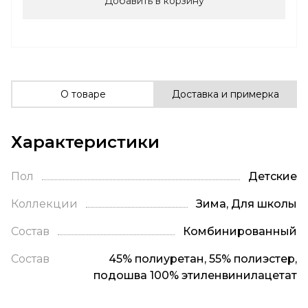
Добавить в корзину
О товаре
Доставка и примерка
Характеристики
Пол
Детские
Коллекции
Зима, Для школы
Состав
Комбинированный
Состав
45% полиуретан, 55% полиэстер,
подошва 100% этиленвинилацетат