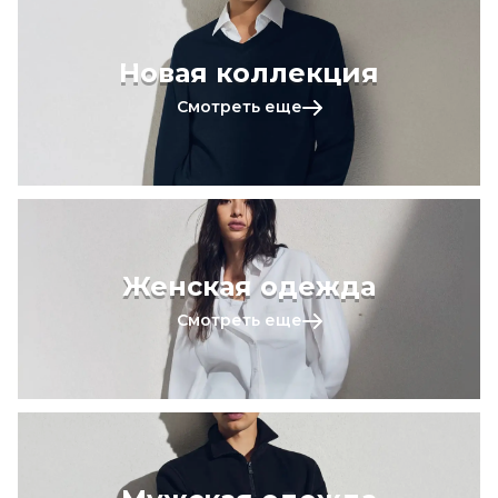
Новая коллекция
Смотреть еще
Женская одежда
Смотреть еще