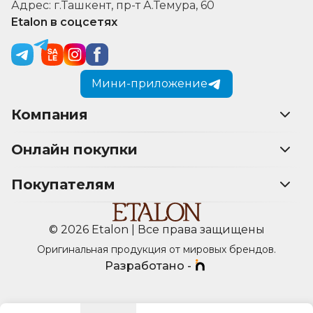
Адрес: г.Ташкент, пр-т А.Темура, 60
Etalon в соцсетях
Мини-приложение
Компания
Онлайн покупки
Покупателям
© 2026 Etalon | Все права защищены
Оригинальная продукция от мировых брендов.
Разработано -