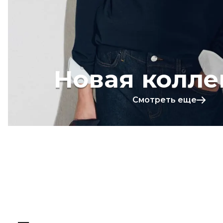
Новая колле
Смотреть еще