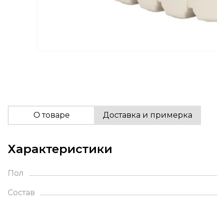
О товаре
Доставка и примерка
Характеристики
Пол
Состав