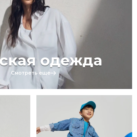
ская одежда
Смотреть еще