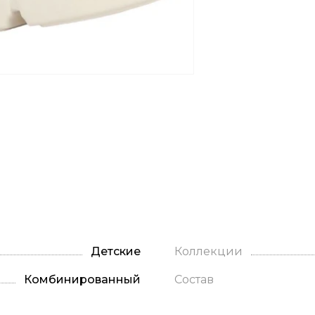
Детские
Коллекции
Комбинированный
Состав