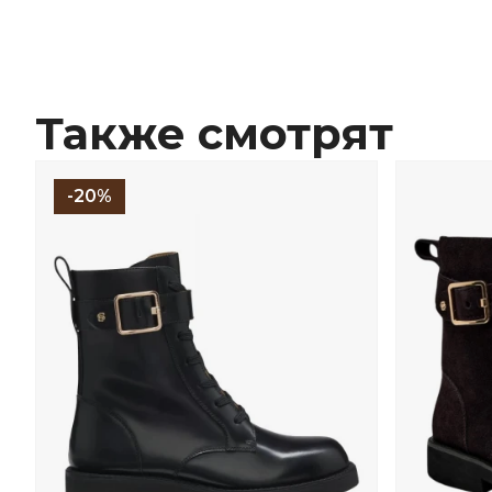
Также смотрят
-20%