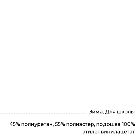
Зима, Для школы
45% полиуретан, 55% полиэстер, подошва 100%
этиленвинилацетат