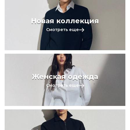
Новая коллекция
Смотреть еще
Женская одежда
Смотреть еще