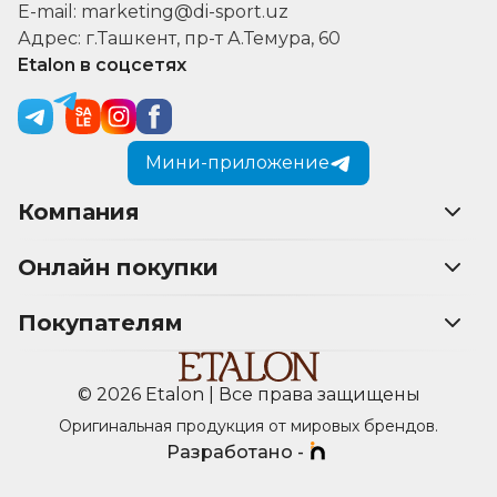
E-mail: marketing@di-sport.uz
Адрес: г.Ташкент, пр-т А.Темура, 60
Etalon в соцсетях
Мини-приложение
Компания
Онлайн покупки
Покупателям
© 2026 Etalon | Все права защищены
Оригинальная продукция от мировых брендов.
Разработано -