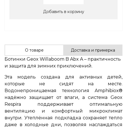
Добавить в корзину
О товаре
Доставка и примерка
Ботинки Geox Willaboom B Abx A – практичность
и защита для зимних приключений.
Эта модель создана для активных детей,
которые не сидят на месте.
Водонепроницаемая технология Amphibiox®
надёжно защищает от влаги, а система Geox
Respira поддерживает оптимальную
вентиляцию и комфортный микроклимат
внутри. Утеплённая подкладка сохраняет тепло
даже в холодные дни, позволяя наслаждаться