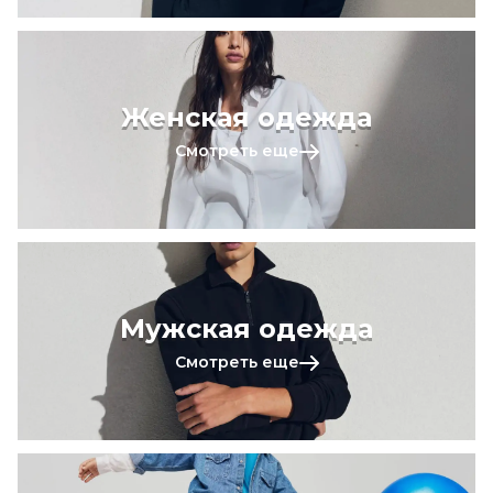
Женская одежда
Смотреть еще
Мужская одежда
Смотреть еще