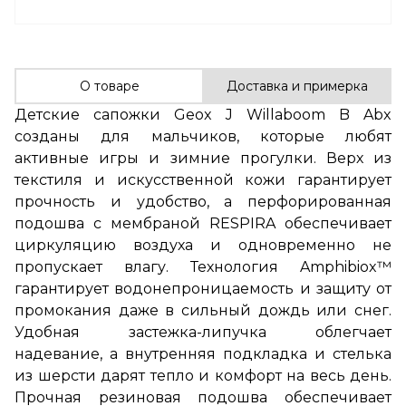
О товаре
Доставка и примерка
Детские сапожки Geox J Willaboom B Abx
созданы для мальчиков, которые любят
активные игры и зимние прогулки. Верх из
текстиля и искусственной кожи гарантирует
прочность и удобство, а перфорированная
подошва с мембраной RESPIRA обеспечивает
циркуляцию воздуха и одновременно не
пропускает влагу. Технология Amphibiox™
гарантирует водонепроницаемость и защиту от
промокания даже в сильный дождь или снег.
Удобная застежка-липучка облегчает
надевание, а внутренняя подкладка и стелька
из шерсти дарят тепло и комфорт на весь день.
Прочная резиновая подошва обеспечивает