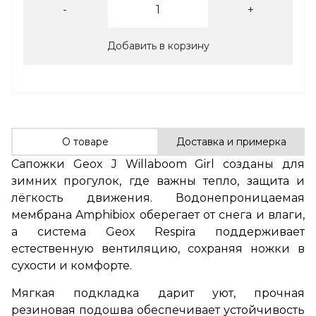
-
+
Добавить в корзину
О товаре
Доставка и примерка
Сапожки Geox J Willaboom Girl созданы для
зимних прогулок, где важны тепло, защита и
лёгкость движения. Водонепроницаемая
мембрана Amphibiox оберегает от снега и влаги,
а система Geox Respira поддерживает
естественную вентиляцию, сохраняя ножки в
сухости и комфорте.
Мягкая подкладка дарит уют, прочная
резиновая подошва обеспечивает устойчивость