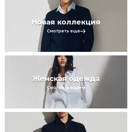
Новая коллекция
Смотреть еще
Женская одежда
Смотреть еще