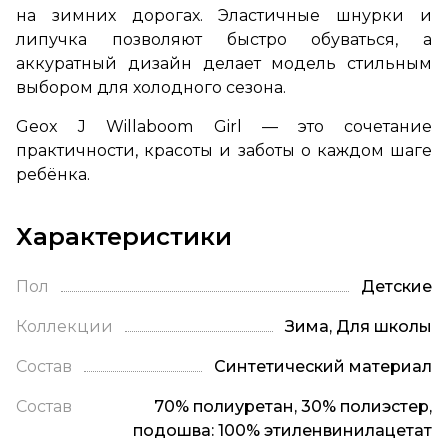
на зимних дорогах. Эластичные шнурки и
липучка позволяют быстро обуваться, а
аккуратный дизайн делает модель стильным
выбором для холодного сезона.
Geox J Willaboom Girl — это сочетание
практичности, красоты и заботы о каждом шаге
ребёнка.
Характеристики
Пол
Детские
Коллекции
Зима, Для школы
Состав
Синтетический материал
Состав
70% полиуретан, 30% полиэстер,
подошва: 100% этиленвинилацетат