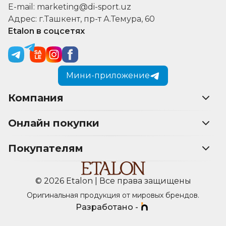
E-mail: marketing@di-sport.uz
Адрес: г.Ташкент, пр-т А.Темура, 60
Etalon в соцсетях
Мини-приложение
Компания
Онлайн покупки
Покупателям
© 2026 Etalon | Все права защищены
Оригинальная продукция от мировых брендов.
Разработано -