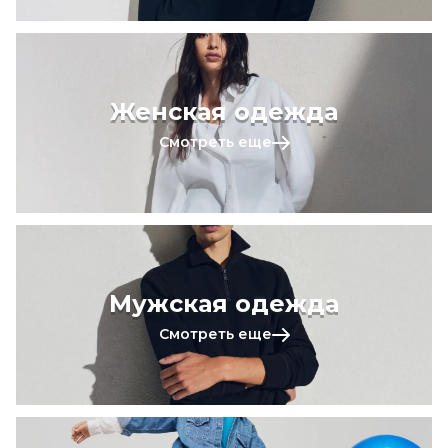
Женская одежда
Смотреть еще
Мужская одежда
Смотреть еще