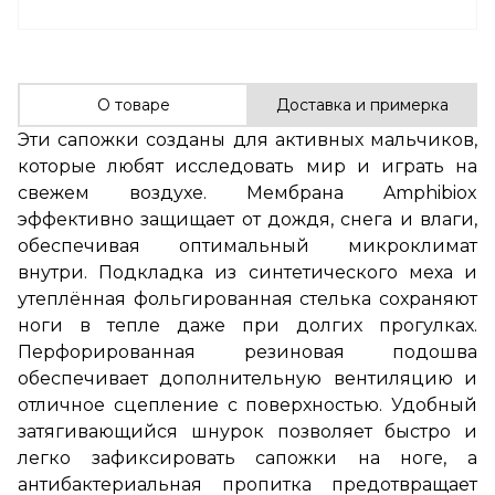
О товаре
Доставка и примерка
Эти сапожки созданы для активных мальчиков,
которые любят исследовать мир и играть на
свежем воздухе. Мембрана Amphibiox
эффективно защищает от дождя, снега и влаги,
обеспечивая оптимальный микроклимат
внутри. Подкладка из синтетического меха и
утеплённая фольгированная стелька сохраняют
ноги в тепле даже при долгих прогулках.
Перфорированная резиновая подошва
обеспечивает дополнительную вентиляцию и
отличное сцепление с поверхностью. Удобный
затягивающийся шнурок позволяет быстро и
легко зафиксировать сапожки на ноге, а
антибактериальная пропитка предотвращает