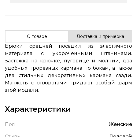
О товаре
Доставка и примерка
Брюки средней посадки из эластичного
материала с укороченными штанинами.
Застежка на крючке, пуговице и молнии, два
удобных прорезных кармана по бокам, а также
два стильных декоративных кармана сзади.
Манжеты с отворотами придают особый шарм
этой модели.
Характеристики
Пол
Женские
Стиль
Деловой