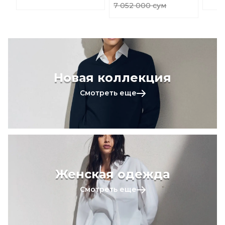
7 052 000 сум
Новая коллекция
Смотреть еще
Женская одежда
Смотреть еще