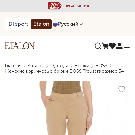
FINAL SALE🔥
DI sport
Etalon
Русский
Главная
Каталог
Одежда
Брюки
BOSS
Женские коричневые брюки BOSS Trousers размер 34