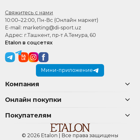
Свяжитесь с нами
10:00–22:00, Пн-Вс (Онлайн маркет)
E-mail: marketing@di-sport.uz
Адрес: г.Ташкент, пр-т А.Темура, 60
Etalon в соцсетях
Мини-приложение
Компания
Онлайн покупки
Покупателям
© 2026 Etalon | Все права защищены