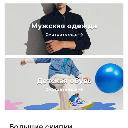
Мужская одежда
Смотреть еще
Детская обувь
Смотреть еще
Большие скидки