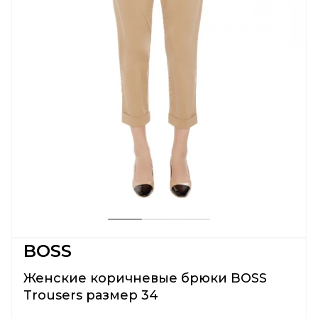
BOSS
Женские коричневые брюки BOSS
Trousers размер 34