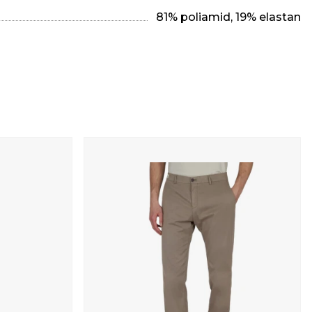
81% poliamid, 19% elastan