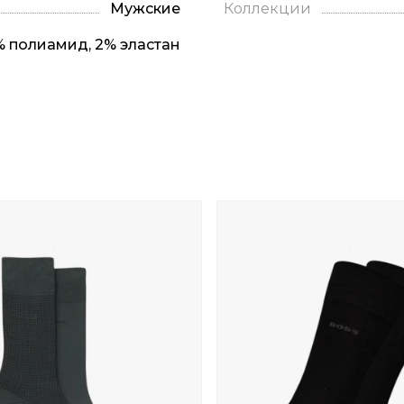
Мужские
Коллекции
% полиамид, 2% эластан