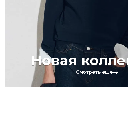
Новая колле
Смотреть еще