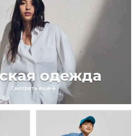
ская одежда
Смотреть еще