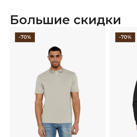
Большие скидки
-70%
-70%