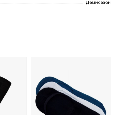
Демисезон