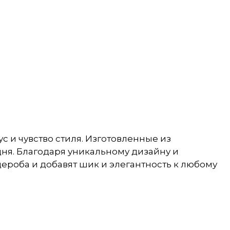
с и чувство стиля. Изготовленные из
ня. Благодаря уникальному дизайну и
ероба и добавят шик и элегантность к любому