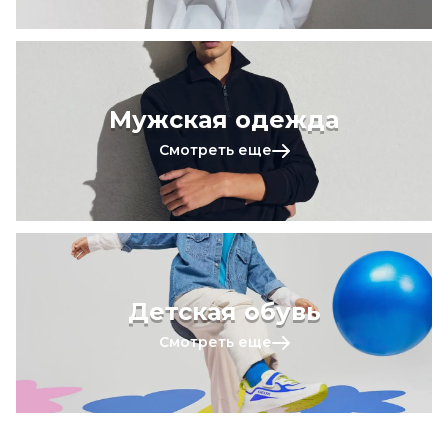
Мужская одежда
Смотреть еще
Детская обувь
Смотреть еще