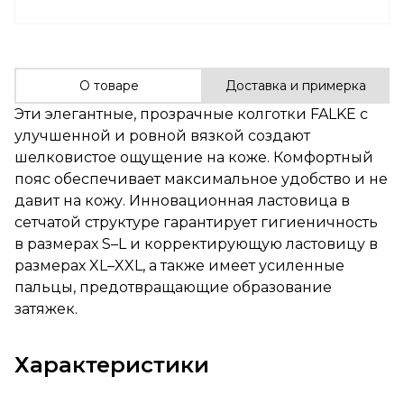
О товаре
Доставка и примерка
Эти элегантные, прозрачные колготки FALKE с
улучшенной и ровной вязкой создают
шелковистое ощущение на коже. Комфортный
пояс обеспечивает максимальное удобство и не
давит на кожу. Инновационная ластовица в
сетчатой структуре гарантирует гигиеничность
в размерах S–L и корректирующую ластовицу в
размерах XL–XXL, а также имеет усиленные
пальцы, предотвращающие образование
затяжек.
Характеристики