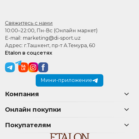
Свяжитесь с нами
10:00–22:00, Пн-Вс (Онлайн маркет)
E-mail: marketing@di-sport.uz
Адрес: г.Ташкент, пр-т А.Темура, 60
Etalon в соцсетях
Мини-приложение
Компания
Онлайн покупки
Покупателям