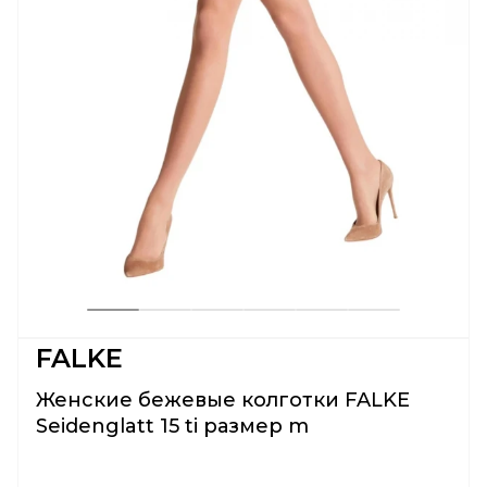
FALKE
Женские бежевые колготки FALKE
Seidenglatt 15 ti размер m