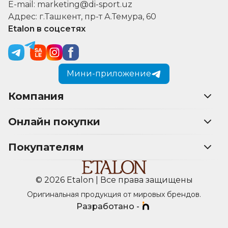
E-mail: marketing@di-sport.uz
Адрес: г.Ташкент, пр-т А.Темура, 60
Etalon в соцсетях
Мини-приложение
Компания
Онлайн покупки
Покупателям
© 2026 Etalon | Все права защищены
Оригинальная продукция от мировых брендов.
Разработано -