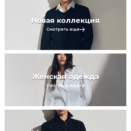
Новая коллекция
Смотреть еще
Женская одежда
Смотреть еще