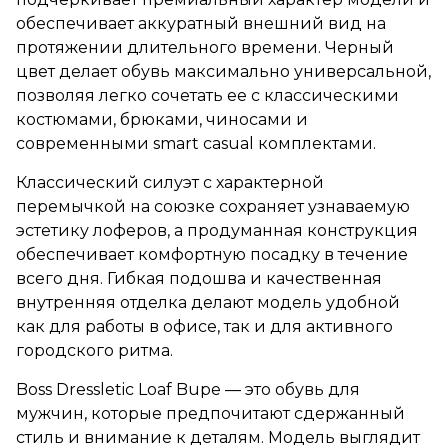
обеспечивает аккуратный внешний вид на
протяжении длительного времени. Черный
цвет делает обувь максимально универсальной,
позволяя легко сочетать ее с классическими
костюмами, брюками, чиносами и
современными smart casual комплектами.
Классический силуэт с характерной
перемычкой на союзке сохраняет узнаваемую
эстетику лоферов, а продуманная конструкция
обеспечивает комфортную посадку в течение
всего дня. Гибкая подошва и качественная
внутренняя отделка делают модель удобной
как для работы в офисе, так и для активного
городского ритма.
Boss Dressletic Loaf Bupe — это обувь для
мужчин, которые предпочитают сдержанный
стиль и внимание к деталям. Модель выглядит