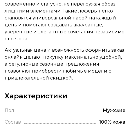
современно и статусно, не перегружая образ
лишними элементами. Такие лоферы легко
становятся универсальной парой на каждый
день и помогают создавать аккуратные,
уверенные и элегантные сочетания независимо
от сезона.
Актуальная цена и возможность оформить заказ
онлайн делают покупку максимально удобной,
а регулярные сезонные предложения
позволяют приобрести любимые модели с
привлекательной скидкой.
Характеристики
Пол
Мужские
Состав
100% кожа