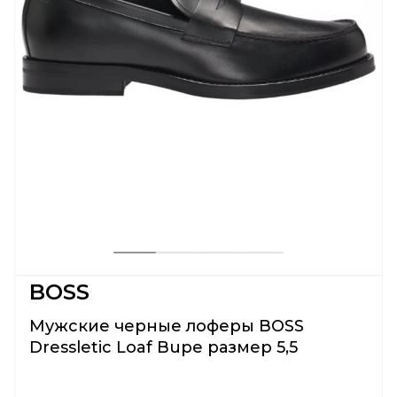
BOSS
Мужские черные лоферы BOSS
Dressletic Loaf Bupe размер 5,5