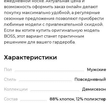
ежедневной носке. Актуальная цена и
возможность оформить заказ онлайн делают
покупку максимально удобной, а регулярные
сезонные предложения позволяют приобрести
любимые модели с привлекательной скидкой.
Если вы хотите купить оригинальную модель
BOSS, этот вариант станет практичным
решением для вашего гардероба.
Характеристики
Пол
Мужские
Стиль
Повседневный
Коллекции
Демисезон
Состав
88% хлопок, 12% полиэстер