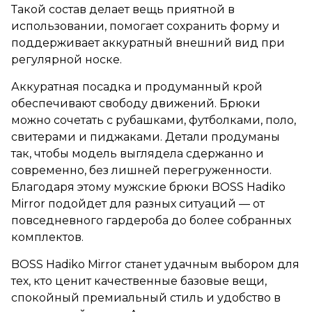
Такой состав делает вещь приятной в
использовании, помогает сохранить форму и
поддерживает аккуратный внешний вид при
регулярной носке.
Аккуратная посадка и продуманный крой
обеспечивают свободу движений. Брюки
можно сочетать с рубашками, футболками, поло,
свитерами и пиджаками. Детали продуманы
так, чтобы модель выглядела сдержанно и
современно, без лишней перегруженности.
Благодаря этому мужские брюки BOSS Hadiko
Mirror подойдет для разных ситуаций — от
повседневного гардероба до более собранных
комплектов.
BOSS Hadiko Mirror станет удачным выбором для
тех, кто ценит качественные базовые вещи,
спокойный премиальный стиль и удобство в