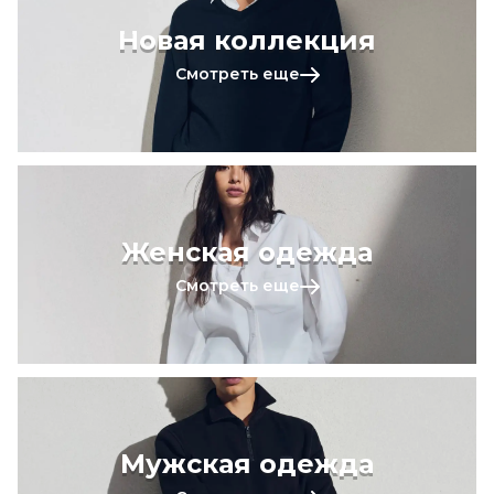
Новая коллекция
Смотреть еще
Женская одежда
Смотреть еще
Мужская одежда