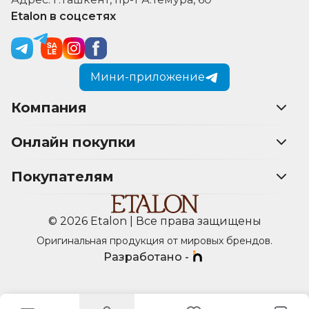
Etalon в соцсетях
Мини-приложение
Компания
Онлайн покупки
Покупателям
© 2026 Etalon | Все права защищены
Оригинальная продукция от мировых брендов.
Разработано -