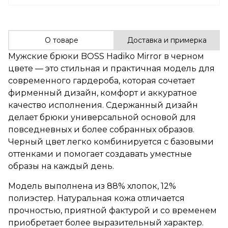
О товаре
Доставка и примерка
Мужские брюки BOSS Hadiko Mirror в черном
цвете — это стильная и практичная модель для
современного гардероба, которая сочетает
фирменный дизайн, комфорт и аккуратное
качество исполнения. Сдержанный дизайн
делает брюки универсальной основой для
повседневных и более собранных образов.
Черный цвет легко комбинируется с базовыми
оттенками и помогает создавать уместные
образы на каждый день.
Модель выполнена из 88% хлопок, 12%
полиэстер. Натуральная кожа отличается
прочностью, приятной фактурой и со временем
приобретает более выразительный характер.