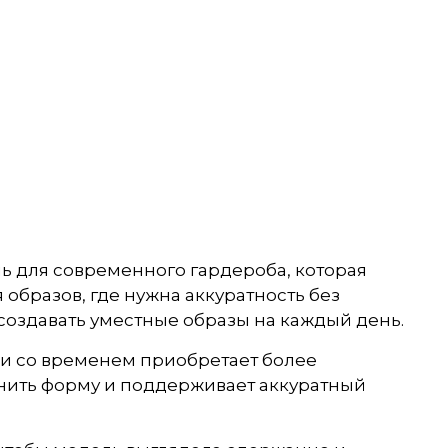
ь для современного гардероба, которая
образов, где нужна аккуратность без
создавать уместные образы на каждый день.
 и со временем приобретает более
анить форму и поддерживает аккуратный