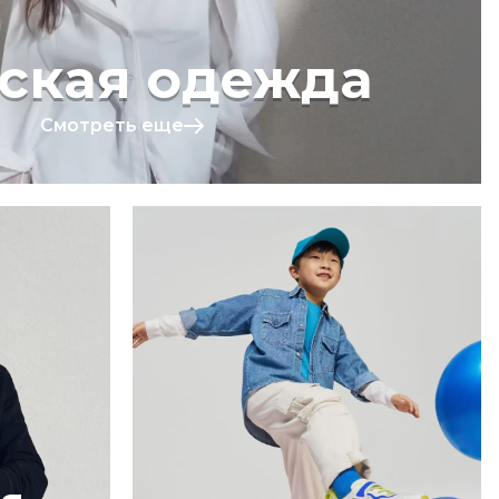
ская одежда
Смотреть еще