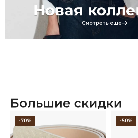
Новая колле
Смотреть еще
Большие скидки
-70%
-50%