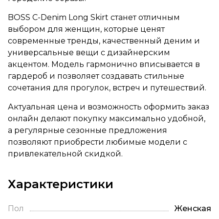
BOSS C-Denim Long Skirt станет отличным
выбором для женщин, которые ценят
современные тренды, качественный деним и
универсальные вещи с дизайнерским
акцентом. Модель гармонично вписывается в
гардероб и позволяет создавать стильные
сочетания для прогулок, встреч и путешествий.
Актуальная цена и возможность оформить заказ
онлайн делают покупку максимально удобной,
а регулярные сезонные предложения
позволяют приобрести любимые модели с
привлекательной скидкой.
Характеристики
Пол
Женская