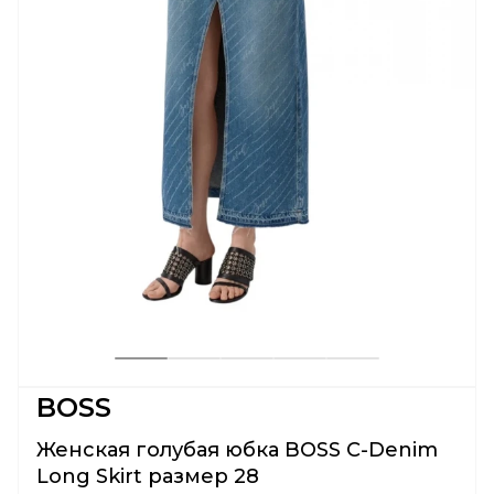
BOSS
Женская голубая юбка BOSS C-Denim
Long Skirt размер 28