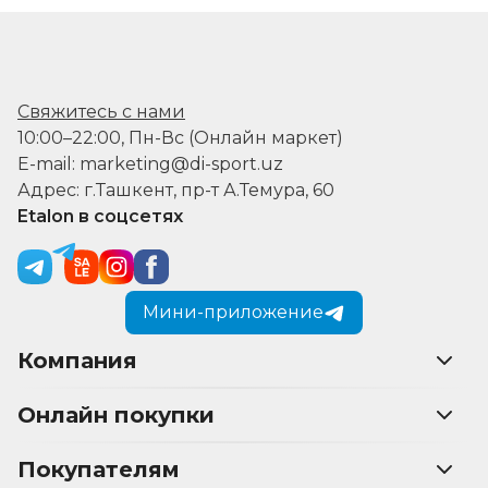
Свяжитесь с нами
10:00–22:00, Пн-Вс (Онлайн маркет)
E-mail: marketing@di-sport.uz
Адрес: г.Ташкент, пр-т А.Темура, 60
Etalon в соцсетях
Мини-приложение
Компания
Онлайн покупки
Покупателям