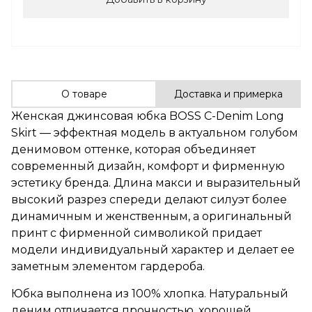
О товаре
Доставка и примерка
Женская джинсовая юбка BOSS C-Denim Long
Skirt — эффектная модель в актуальном голубом
денимовом оттенке, которая объединяет
современный дизайн, комфорт и фирменную
эстетику бренда. Длина макси и выразительный
высокий разрез спереди делают силуэт более
динамичным и женственным, а оригинальный
принт с фирменной символикой придает
модели индивидуальный характер и делает ее
заметным элементом гардероба.
Юбка выполнена из 100% хлопка. Натуральный
деним отличается прочностью, хорошей