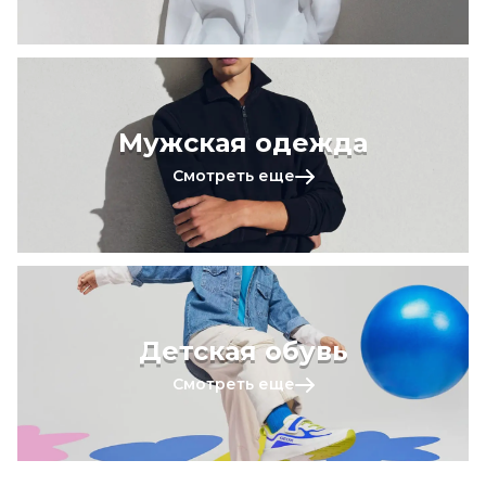
Мужская одежда
Смотреть еще
Детская обувь
Смотреть еще