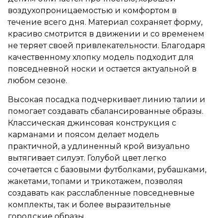
воздухопроницаемостью и комфортом в
течение всего дня. Материал сохраняет форму,
красиво смотрится в движении и со временем
не теряет своей привлекательности. Благодаря
качественному хлопку модель подходит для
повседневной носки и остается актуальной в
любом сезоне.
Высокая посадка подчеркивает линию талии и
помогает создавать сбалансированные образы.
Классическая джинсовая конструкция с
карманами и поясом делает модель
практичной, а удлиненный крой визуально
вытягивает силуэт. Голубой цвет легко
сочетается с базовыми футболками, рубашками,
жакетами, топами и трикотажем, позволяя
создавать как расслабленные повседневные
комплекты, так и более выразительные
городские образы.