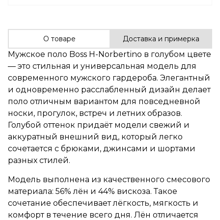
О товаре
Доставка и примерка
Мужское поло Boss H-Norbertino в голубом цвете
— это стильная и универсальная модель для
современного мужского гардероба. Элегантный
и одновременно расслабленный дизайн делает
поло отличным вариантом для повседневной
носки, прогулок, встреч и летних образов.
Голубой оттенок придаёт модели свежий и
аккуратный внешний вид, который легко
сочетается с брюками, джинсами и шортами
разных стилей.
Модель выполнена из качественного смесового
материала: 56% лён и 44% вискоза. Такое
сочетание обеспечивает лёгкость, мягкость и
комфорт в течение всего дня. Лён отличается