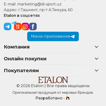
E-mail: marketing@di-sport.uz
Адрес: г.Ташкент, пр-т А.Темура, 60
Etalon в соцсетях
Мини-приложение
Компания
Онлайн покупки
Покупателям
© 2026 Etalon | Все права защищены
Оригинальная продукция от мировых брендов.
Разработано -