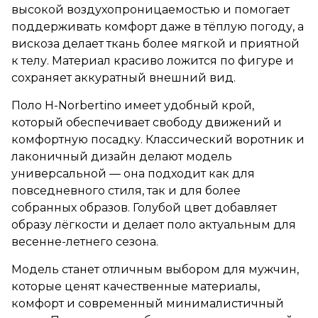
высокой воздухопроницаемостью и помогает
поддерживать комфорт даже в тёплую погоду, а
вискоза делает ткань более мягкой и приятной
к телу. Материал красиво ложится по фигуре и
сохраняет аккуратный внешний вид.
Поло H-Norbertino имеет удобный крой,
который обеспечивает свободу движений и
комфортную посадку. Классический воротник и
лаконичный дизайн делают модель
универсальной — она подходит как для
повседневного стиля, так и для более
собранных образов. Голубой цвет добавляет
образу лёгкости и делает поло актуальным для
весенне-летнего сезона.
Модель станет отличным выбором для мужчин,
которые ценят качественные материалы,
комфорт и современный минималистичный