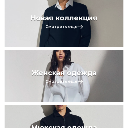
Новая коллекция
Смотреть еще
Женская одежда
Смотреть еще
Мужская одежда