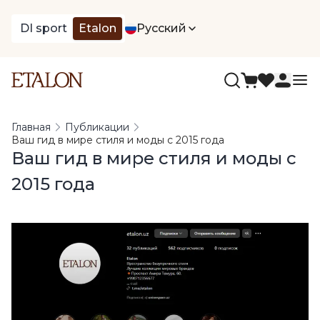
DI sport
Etalon
Русский
Главная
Публикации
Ваш гид в мире стиля и моды с 2015 года
Ваш гид в мире стиля и моды с
2015 года