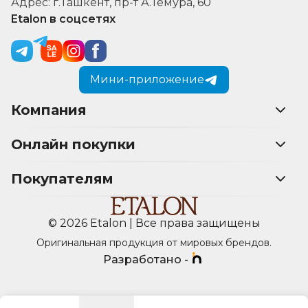
Адрес: г.Ташкент, пр-т А.Темура, 60
Etalon в соцсетях
Мини-приложение
Компания
Онлайн покупки
Покупателям
© 2026 Etalon | Все права защищены
Оригинальная продукция от мировых брендов.
Разработано -