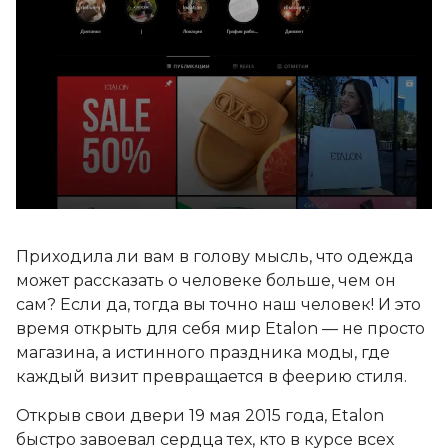
Приходила ли вам в голову мысль, что одежда
может рассказать о человеке больше, чем он
сам? Если да, тогда вы точно наш человек! И это
время открыть для себя мир Etalon — не просто
магазина, а истинного праздника моды, где
каждый визит превращается в феерию стиля.
Открыв свои двери 19 мая 2015 года, Etalon
быстро завоевал сердца тех, кто в курсе всех