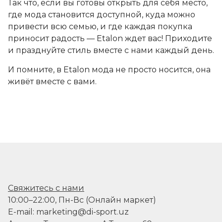
Так что, если вы готовы открыть для себя место,
где мода становится доступной, куда можно
привести всю семью, и где каждая покупка
приносит радость — Etalon ждет вас! Приходите
и празднуйте стиль вместе с нами каждый день.
И помните, в Etalon мода не просто носится, она
живёт вместе с вами.
Свяжитесь с нами
10:00–22:00, Пн-Вс (Онлайн маркет)
E-mail: marketing@di-sport.uz