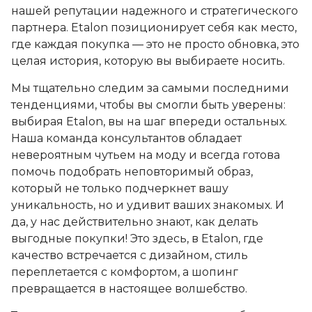
нашей репутации надежного и стратегического
партнера. Etalon позиционирует себя как место,
где каждая покупка — это не просто обновка, это
целая история, которую вы выбираете носить.
Мы тщательно следим за самыми последними
тенденциями, чтобы вы смогли быть уверены:
выбирая Etalon, вы на шаг впереди остальных.
Наша команда консультантов обладает
невероятным чутьем на моду и всегда готова
помочь подобрать неповторимый образ,
который не только подчеркнет вашу
уникальность, но и удивит ваших знакомых. И
да, у нас действительно знают, как делать
выгодные покупки! Это здесь, в Etalon, где
качество встречается с дизайном, стиль
переплетается с комфортом, а шопинг
превращается в настоящее волшебство.