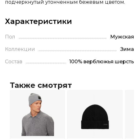
подчеркнутый утонченным бежевым цветом.
Характеристики
Пол
Мужская
Коллекции
Зима
Состав
100% верблюжья шерсть
Также смотрят