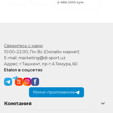
2 486 000 сум
Свяжитесь с нами
10:00–22:00, Пн-Вс (Онлайн маркет)
E-mail: marketing@di-sport.uz
Адрес: г.Ташкент, пр-т А.Темура, 60
Etalon в соцсетях
Мини-приложение
Компания