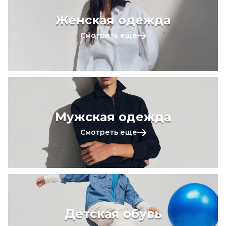
Женская одежда
Смотреть еще
Мужская одежда
Смотреть еще
Детская обувь