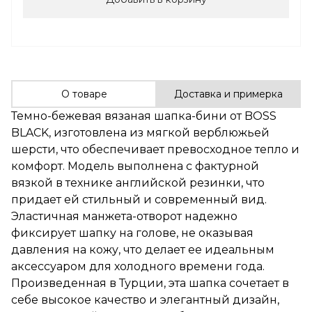
О товаре
Доставка и примерка
Темно-бежевая вязаная шапка-бини от BOSS
BLACK, изготовлена из мягкой верблюжьей
шерсти, что обеспечивает превосходное тепло и
комфорт. Модель выполнена с фактурной
вязкой в технике английской резинки, что
придает ей стильный и современный вид.
Эластичная манжета-отворот надежно
фиксирует шапку на голове, не оказывая
давления на кожу, что делает ее идеальным
аксессуаром для холодного времени года.
Произведенная в Турции, эта шапка сочетает в
себе высокое качество и элегантный дизайн,