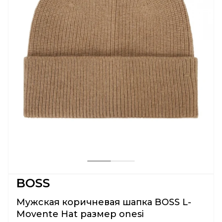
BOSS
Мужская коричневая шапка BOSS L-
Movente Hat размер onesi