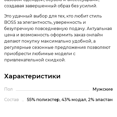
создавая завершенный образ без усилий.
Это удачный выбор для тех, кто любит стиль
BOSS за элегантность, уверенность и
безупречную повседневную подачу. Актуальная
цена и возможность оформить заказ онлайн
делают покупку максимально удобной, а
регулярные сезонные предложения позволяют
приобрести любимые модели с
привлекательной скидкой.
Характеристики
Пол
Мужские
Состав
55% полиэстер, 43% модал, 2% эластан