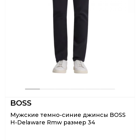
BOSS
Мужские темно-синие джинсы BOSS
H-Delaware Rmw размер 34