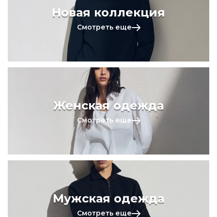
Новая коллекция
Смотреть еще
Женская одежда
Смотреть еще
Мужская одежда
Смотреть еще