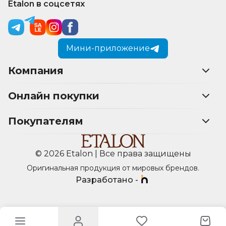
Etalon в соцсетях
Мини-приложение
Компания
Онлайн покупки
Покупателям
© 2026 Etalon | Все права защищены
Оригинальная продукция от мировых брендов.
Разработано -