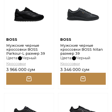
BOSS
BOSS
Мужские черные
Мужские черные
кроссовки BOSS
кроссовки BOSS Nitan
Parkour-L размер 39
размер 39
Цвета:
Черный
Цвета:
Черный
Кроссовки
Кроссовки
3 966 000 сум
3 346 000 сум