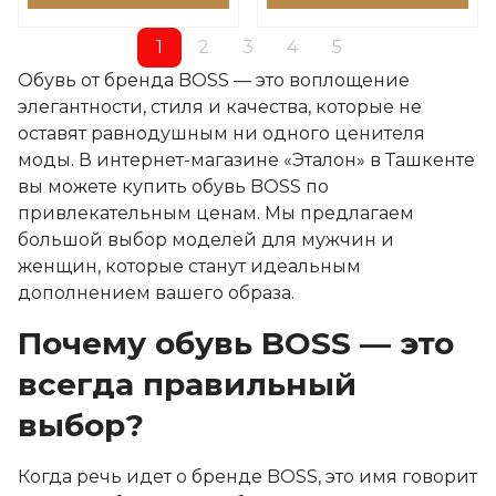
1
2
3
4
5
Обувь от бренда BOSS — это воплощение
элегантности, стиля и качества, которые не
оставят равнодушным ни одного ценителя
моды. В интернет-магазине «Эталон» в Ташкенте
вы можете купить обувь BOSS по
привлекательным ценам. Мы предлагаем
большой выбор моделей для мужчин и
женщин, которые станут идеальным
дополнением вашего образа.
Почему обувь BOSS — это
всегда правильный
выбор?
Когда речь идет о бренде BOSS, это имя говорит