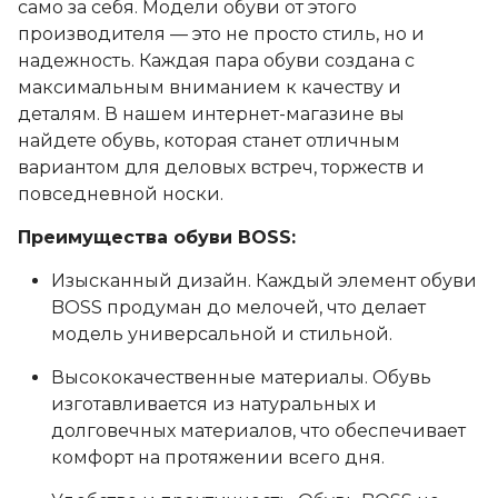
само за себя. Модели обуви от этого
производителя — это не просто стиль, но и
надежность. Каждая пара обуви создана с
максимальным вниманием к качеству и
деталям. В нашем интернет-магазине вы
найдете обувь, которая станет отличным
вариантом для деловых встреч, торжеств и
повседневной носки.
Преимущества обуви BOSS:
Изысканный дизайн. Каждый элемент обуви
BOSS продуман до мелочей, что делает
модель универсальной и стильной.
Высококачественные материалы. Обувь
изготавливается из натуральных и
долговечных материалов, что обеспечивает
комфорт на протяжении всего дня.