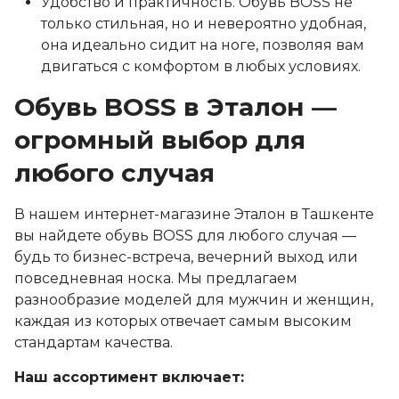
Удобство и практичность. Обувь BOSS не
только стильная, но и невероятно удобная,
она идеально сидит на ноге, позволяя вам
двигаться с комфортом в любых условиях.
Обувь BOSS в Эталон —
огромный выбор для
любого случая
В нашем интернет-магазине Эталон в Ташкенте
вы найдете обувь BOSS для любого случая —
будь то бизнес-встреча, вечерний выход или
повседневная носка. Мы предлагаем
разнообразие моделей для мужчин и женщин,
каждая из которых отвечает самым высоким
стандартам качества.
Наш ассортимент включает: