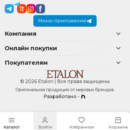
Мини-приложение
Компания
Онлайн покупки
Покупателям
© 2026 Etalon | Все права защищены
Оригинальная продукция от мировых брендов.
Разработано -
Каталог
Войти
Избранное
Корзина