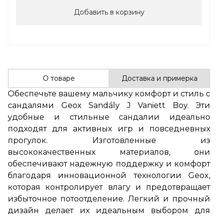
Добавить в корзину
О товаре
Доставка и примерка
Обеспечьте вашему мальчику комфорт и стиль с
сандалями Geox Sandály J Vaniett Boy. Эти
удобные и стильные сандалии идеально
подходят для активных игр и повседневных
прогулок. Изготовленные из
высококачественных материалов, они
обеспечивают надежную поддержку и комфорт
благодаря инновационной технологии Geox,
которая контролирует влагу и предотвращает
избыточное потоотделение. Легкий и прочный
дизайн делает их идеальным выбором для