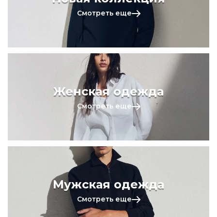
Смотреть еще
Женская одежда
Смотреть еще
Мужская одежда
Смотреть еще