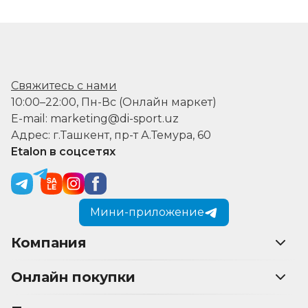
Свяжитесь с нами
10:00–22:00, Пн-Вс (Онлайн маркет)
E-mail: marketing@di-sport.uz
Адрес: г.Ташкент, пр-т А.Темура, 60
Etalon в соцсетях
Мини-приложение
Компания
Онлайн покупки