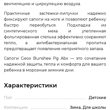
вентиляцию и циркуляцию воздуха.
Практичные застежки-липучки надежно
фиксируют сапоги на ноге и позволяют ребенку
быстро переобуться. Подкладка из
синтетического меха и утепленная
фольгированная стелька эффективно сохраняют
тепло, а антибактериальная пропитка
предотвращает появление неприятного запаха.
Сапоги Geox Bunshee Pg Abx — это сочетание
надежной защиты, тепла и комфорта для вашего
ребенка в морозные зимние дни.
Характеристики
Пол
Детские
Коллекции
Зима, Для школы