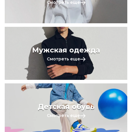
Смотреть еще
Мужская одежда
Смотреть еще
Детская обувь
Смотреть еще