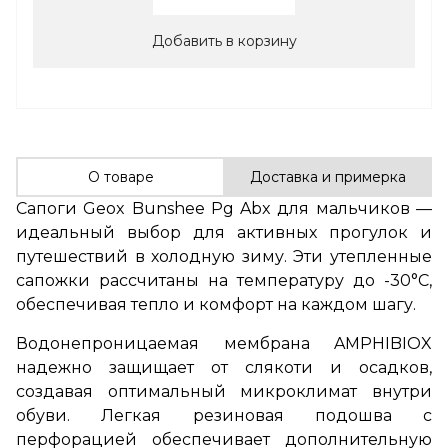
Добавить в корзину
О товаре
Доставка и примерка
Сапоги Geox Bunshee Pg Abx для мальчиков —
идеальный выбор для активных прогулок и
путешествий в холодную зиму. Эти утепленные
сапожки рассчитаны на температуру до -30°C,
обеспечивая тепло и комфорт на каждом шагу.
Водонепроницаемая мембрана AMPHIBIOX
надежно защищает от слякоти и осадков,
создавая оптимальный микроклимат внутри
обуви. Легкая резиновая подошва с
перфорацией обеспечивает дополнительную