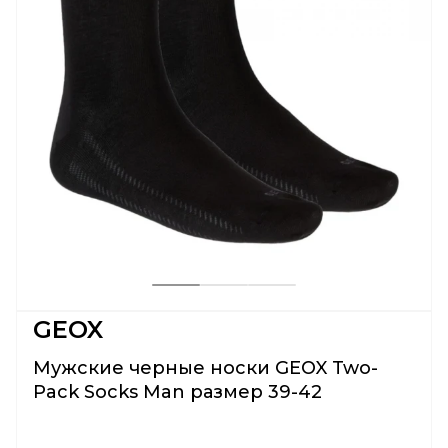
GEOX
Мужские черные носки GEOX Two-
Pack Socks Man размер 39-42