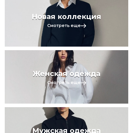
Новая коллекция
Смотреть еще
Женская одежда
Смотреть еще
Мужская одежда