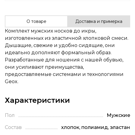
О товаре
Доставка и примерка
Комплект мужских носков до икры,
изготовленных из эластичной хлопковой смеси.
Дышащие, свежие и удобно сидящие, они
идеально дополняют формальный образ.
Разработанные для ношения с нашей обувью,
они усиливают преимущества,
предоставляемые системами и технологиями
Geox.
Характеристики
Пол
Мужские
Состав
хлопок, полиамид, эластан