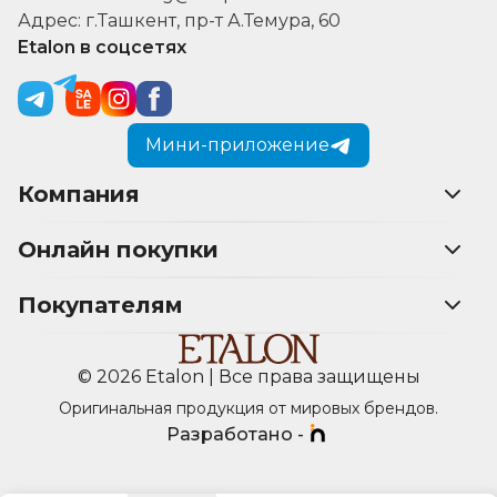
Адрес: г.Ташкент, пр-т А.Темура, 60
Etalon в соцсетях
Мини-приложение
Компания
Онлайн покупки
Покупателям
© 2026 Etalon | Все права защищены
Оригинальная продукция от мировых брендов.
Разработано -